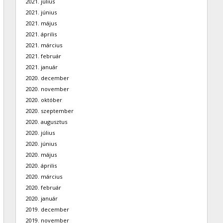
2021. július
2021. június
2021. május
2021. április
2021. március
2021. február
2021. január
2020. december
2020. november
2020. október
2020. szeptember
2020. augusztus
2020. július
2020. június
2020. május
2020. április
2020. március
2020. február
2020. január
2019. december
2019. november