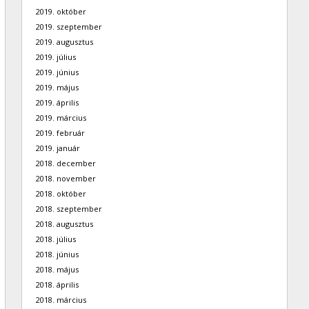
2019. október
2019. szeptember
2019. augusztus
2019. július
2019. június
2019. május
2019. április
2019. március
2019. február
2019. január
2018. december
2018. november
2018. október
2018. szeptember
2018. augusztus
2018. július
2018. június
2018. május
2018. április
2018. március