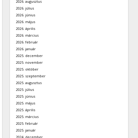
2026. augusztus
2026. július
2026. június
2026. május
2026. április
2026. március
2026. február
2026. január
2025. december
2025. november
2025. október
2025. szeptember
2025. augusztus
2025. július
2025. június
2025. május
2025. április
2025. március
2025. február
2025. január
2024. december