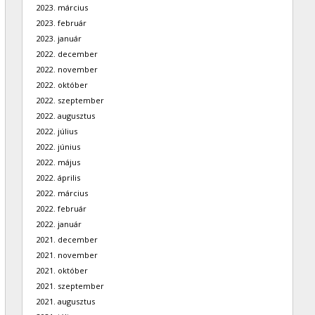
2023. március
2023. február
2023. január
2022. december
2022. november
2022. október
2022. szeptember
2022. augusztus
2022. július
2022. június
2022. május
2022. április
2022. március
2022. február
2022. január
2021. december
2021. november
2021. október
2021. szeptember
2021. augusztus