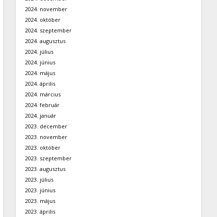
2024. november
2024. október
2024. szeptember
2024. augusztus
2024. július
2024. június
2024. május
2024. április
2024. március
2024. február
2024. január
2023. december
2023. november
2023. október
2023. szeptember
2023. augusztus
2023. július
2023. június
2023. május
2023. április