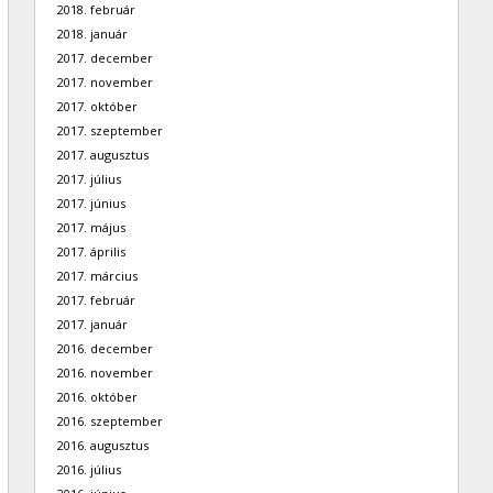
2018. február
2018. január
2017. december
2017. november
2017. október
2017. szeptember
2017. augusztus
2017. július
2017. június
2017. május
2017. április
2017. március
2017. február
2017. január
2016. december
2016. november
2016. október
2016. szeptember
2016. augusztus
2016. július