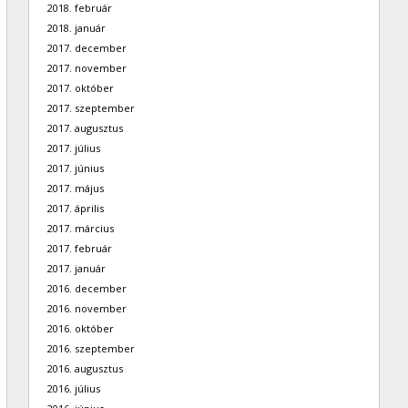
2018. február
2018. január
2017. december
2017. november
2017. október
2017. szeptember
2017. augusztus
2017. július
2017. június
2017. május
2017. április
2017. március
2017. február
2017. január
2016. december
2016. november
2016. október
2016. szeptember
2016. augusztus
2016. július