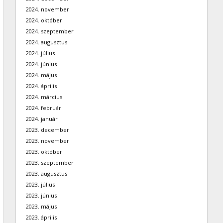
2024. november
2024. október
2024. szeptember
2024. augusztus
2024. július
2024. június
2024. május
2024. április
2024. március
2024. február
2024. január
2023. december
2023. november
2023. október
2023. szeptember
2023. augusztus
2023. július
2023. június
2023. május
2023. április