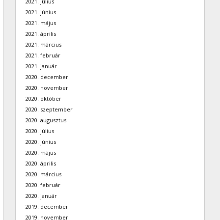
2021. július
2021. június
2021. május
2021. április
2021. március
2021. február
2021. január
2020. december
2020. november
2020. október
2020. szeptember
2020. augusztus
2020. július
2020. június
2020. május
2020. április
2020. március
2020. február
2020. január
2019. december
2019. november