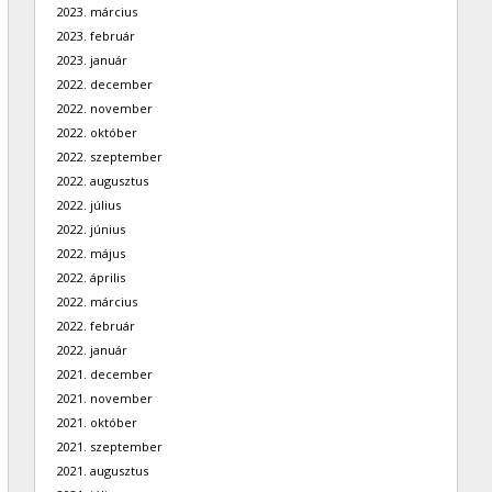
2023. március
2023. február
2023. január
2022. december
2022. november
2022. október
2022. szeptember
2022. augusztus
2022. július
2022. június
2022. május
2022. április
2022. március
2022. február
2022. január
2021. december
2021. november
2021. október
2021. szeptember
2021. augusztus