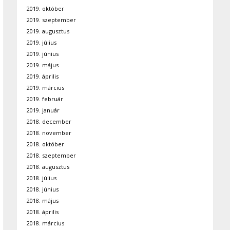
2019. október
2019. szeptember
2019. augusztus
2019. július
2019. június
2019. május
2019. április
2019. március
2019. február
2019. január
2018. december
2018. november
2018. október
2018. szeptember
2018. augusztus
2018. július
2018. június
2018. május
2018. április
2018. március