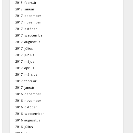
2018. február
2018. január
2017. december
2017. november
2017. október
2017. szeptember
2017. augusztus
2017. július
2017. június
2017. május
2017. április
2017. március
2017. február
2017. január
2016. december
2016. november
2016. október
2016. szeptember
2016. augusztus
2016. július