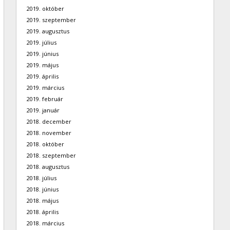
2019. október
2019. szeptember
2019. augusztus
2019. július
2019. június
2019. május
2019. április
2019. március
2019. február
2019. január
2018. december
2018. november
2018. október
2018. szeptember
2018. augusztus
2018. július
2018. június
2018. május
2018. április
2018. március