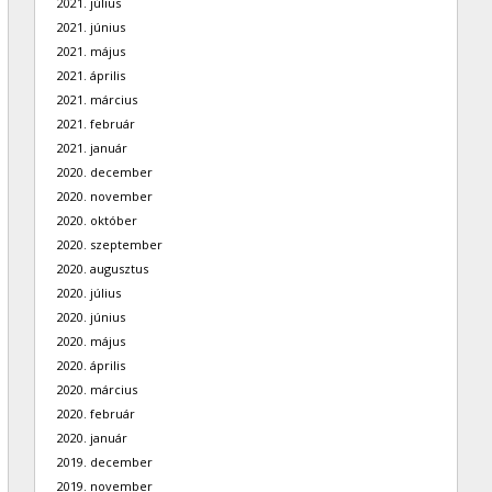
2021. július
2021. június
2021. május
2021. április
2021. március
2021. február
2021. január
2020. december
2020. november
2020. október
2020. szeptember
2020. augusztus
2020. július
2020. június
2020. május
2020. április
2020. március
2020. február
2020. január
2019. december
2019. november