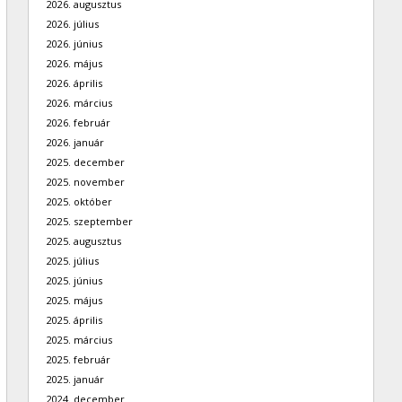
2026. augusztus
2026. július
2026. június
2026. május
2026. április
2026. március
2026. február
2026. január
2025. december
2025. november
2025. október
2025. szeptember
2025. augusztus
2025. július
2025. június
2025. május
2025. április
2025. március
2025. február
2025. január
2024. december