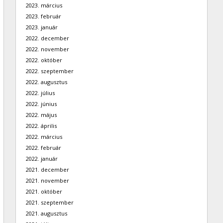
2023. március
2023. február
2023. január
2022. december
2022. november
2022. október
2022. szeptember
2022. augusztus
2022. július
2022. június
2022. május
2022. április
2022. március
2022. február
2022. január
2021. december
2021. november
2021. október
2021. szeptember
2021. augusztus