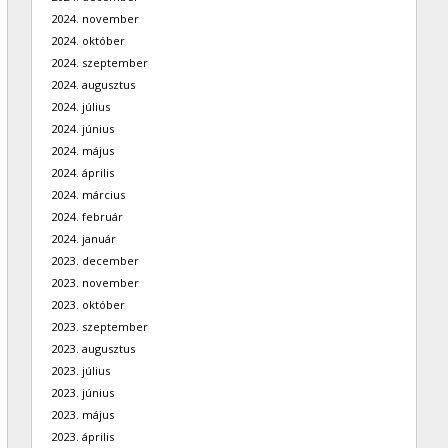
2024. november
2024. október
2024. szeptember
2024. augusztus
2024. július
2024. június
2024. május
2024. április
2024. március
2024. február
2024. január
2023. december
2023. november
2023. október
2023. szeptember
2023. augusztus
2023. július
2023. június
2023. május
2023. április