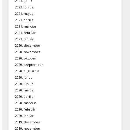
2021. július
2021. június
2021. május
2021. április
2021. március
2021. február
2021. január
2020. december
2020. november
2020. október
2020. szeptember
2020. augusztus
2020. július
2020. június
2020. május
2020. április
2020. március
2020. február
2020. január
2019. december
2019. november