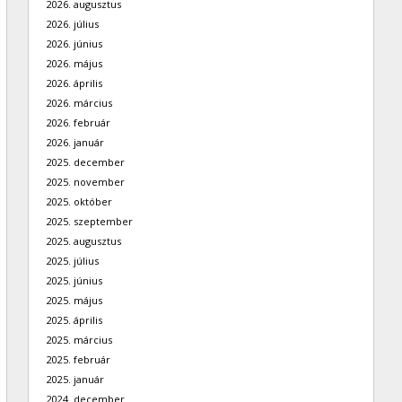
2026. augusztus
2026. július
2026. június
2026. május
2026. április
2026. március
2026. február
2026. január
2025. december
2025. november
2025. október
2025. szeptember
2025. augusztus
2025. július
2025. június
2025. május
2025. április
2025. március
2025. február
2025. január
2024. december