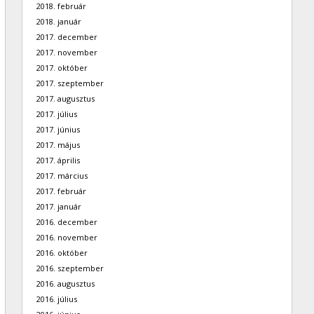
2018. február
2018. január
2017. december
2017. november
2017. október
2017. szeptember
2017. augusztus
2017. július
2017. június
2017. május
2017. április
2017. március
2017. február
2017. január
2016. december
2016. november
2016. október
2016. szeptember
2016. augusztus
2016. július