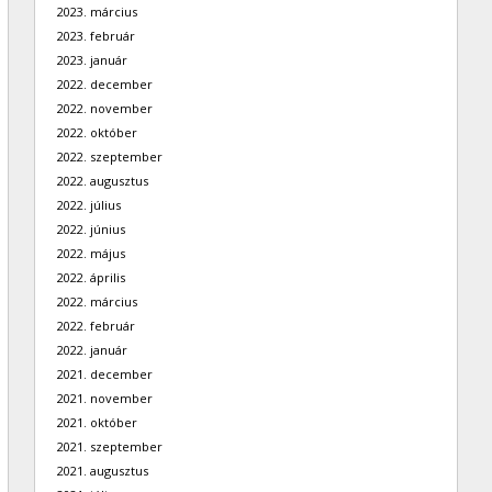
2023. március
2023. február
2023. január
2022. december
2022. november
2022. október
2022. szeptember
2022. augusztus
2022. július
2022. június
2022. május
2022. április
2022. március
2022. február
2022. január
2021. december
2021. november
2021. október
2021. szeptember
2021. augusztus