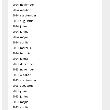
2024. november
2024. október
2024. szeptember
2024. augusztus
2024. július
2024. június
2024. május
2024. április
2024. március
2024. február
2024. január
2023. december
2023. november
2023. október
2023. szeptember
2023. augusztus
2023. július
2023. június
2023. május
2023. április