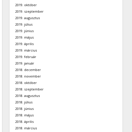
2019. október
2019. szeptember
2019. augusztus
2019. július
2019. június
2019. május
2019. április
2019. március
2019. február
2019. január
2018. december
2018. november
2018. október
2018. szeptember
2018. augusztus
2018. július
2018. június
2018. május
2018. április
2018. március