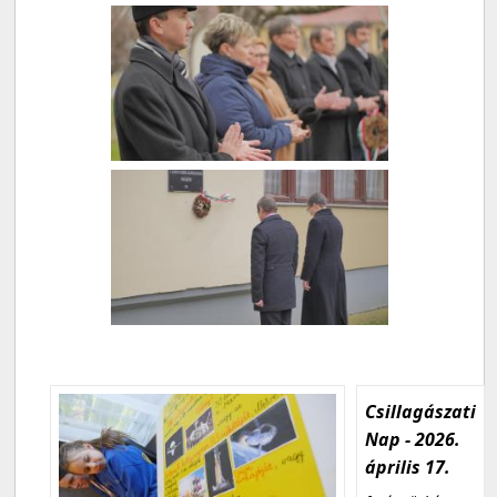
Csillagászati
Nap - 2026.
április 17.