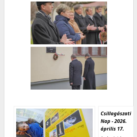
Csillagászati
Nap - 2026.
április 17.