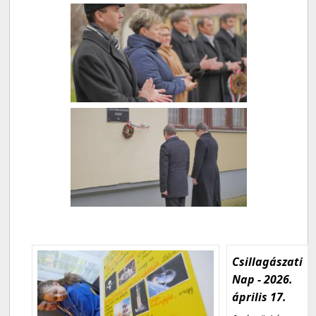
Csillagászati
Nap - 2026.
április 17.