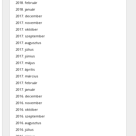
2018. február
2018. január
2017. december
2017. november
2017. október
2017. szeptember
2017. augusztus
2017. július
2017. június
2017. május
2017. április
2017. március
2017. február
2017. január
2016. december
2016. november
2016. október
2016. szeptember
2016. augusztus
2016. július