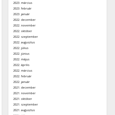
2023. március
2023. február
2023. január
2022. december
2022. november
2022. október
2022. szeptember
2022. augusztus
2022. július
2022. június
2022. május
2022. április
2022. március
2022. február
2022. január
2021. december
2021. november
2021. október
2021. szeptember
2021. augusztus