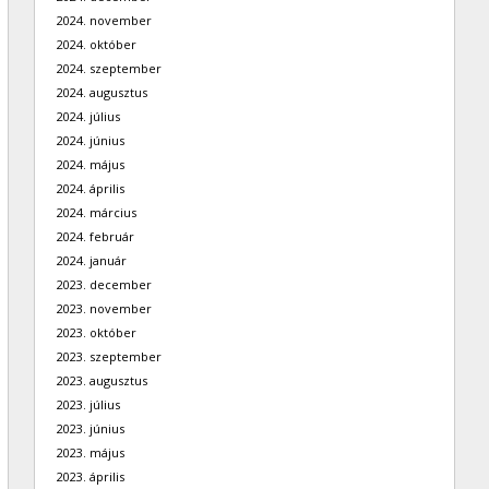
2024. november
2024. október
2024. szeptember
2024. augusztus
2024. július
2024. június
2024. május
2024. április
2024. március
2024. február
2024. január
2023. december
2023. november
2023. október
2023. szeptember
2023. augusztus
2023. július
2023. június
2023. május
2023. április