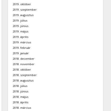
2019. október
2019. szeptember
2019. augusztus
2019. július
2019. június
2019. május
2019. április
2019. március
2019. február
2019. január
2018. december
2018. november
2018. október
2018. szeptember
2018. augusztus
2018. július
2018. június
2018. május
2018. április
2018. március