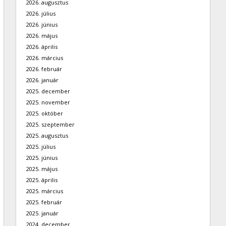
2026. augusztus
2026. július
2026. június
2026. május
2026. április
2026. március
2026. február
2026. január
2025. december
2025. november
2025. október
2025. szeptember
2025. augusztus
2025. július
2025. június
2025. május
2025. április
2025. március
2025. február
2025. január
2024. december