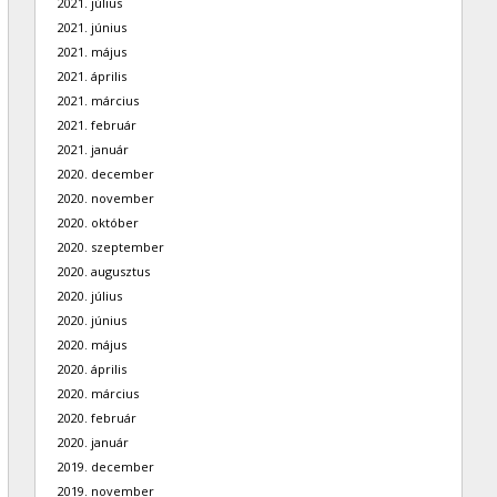
2021. július
2021. június
2021. május
2021. április
2021. március
2021. február
2021. január
2020. december
2020. november
2020. október
2020. szeptember
2020. augusztus
2020. július
2020. június
2020. május
2020. április
2020. március
2020. február
2020. január
2019. december
2019. november