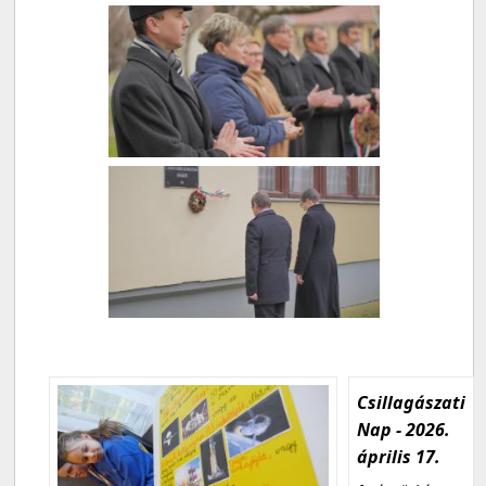
Csillagászati
Nap - 2026.
április 17.