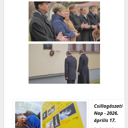
Csillagászati
Nap - 2026.
április 17.