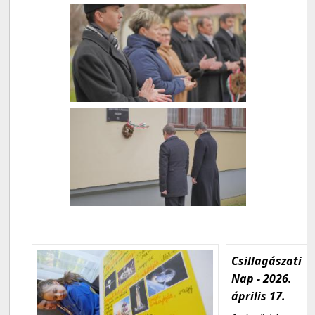
Csillagászati
Nap - 2026.
április 17.