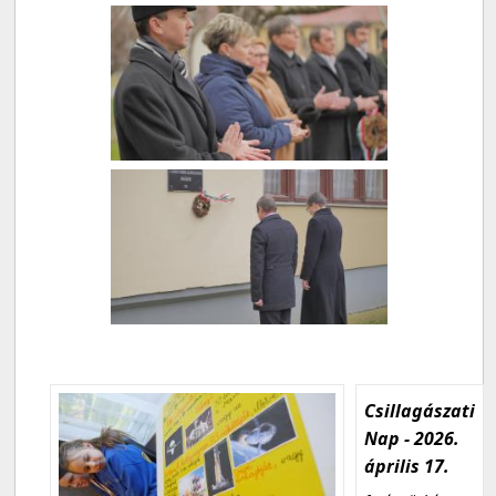
Csillagászati
Nap - 2026.
április 17.