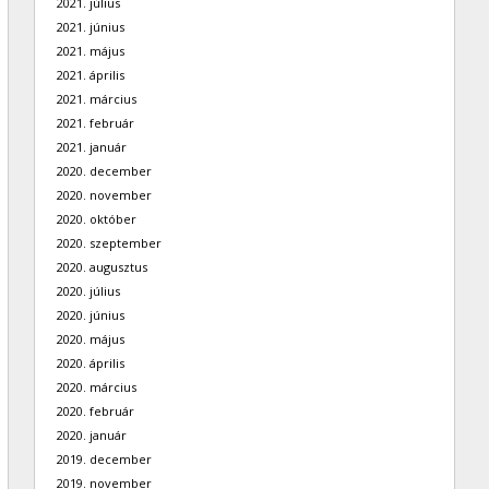
2021. július
2021. június
2021. május
2021. április
2021. március
2021. február
2021. január
2020. december
2020. november
2020. október
2020. szeptember
2020. augusztus
2020. július
2020. június
2020. május
2020. április
2020. március
2020. február
2020. január
2019. december
2019. november