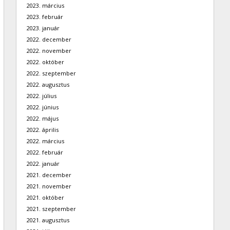
2023. március
2023. február
2023. január
2022. december
2022. november
2022. október
2022. szeptember
2022. augusztus
2022. július
2022. június
2022. május
2022. április
2022. március
2022. február
2022. január
2021. december
2021. november
2021. október
2021. szeptember
2021. augusztus