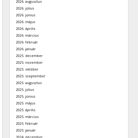
2026. augusztus
2026. július
2026. június
2026. május
2026. április
2026. március
2026. február
2026. január
2025. december
2025. november
2025. október
2025. szeptember
2025. augusztus
2025. július
2025. június
2025. május
2025. április
2025. március
2025. február
2025. január
2024. december