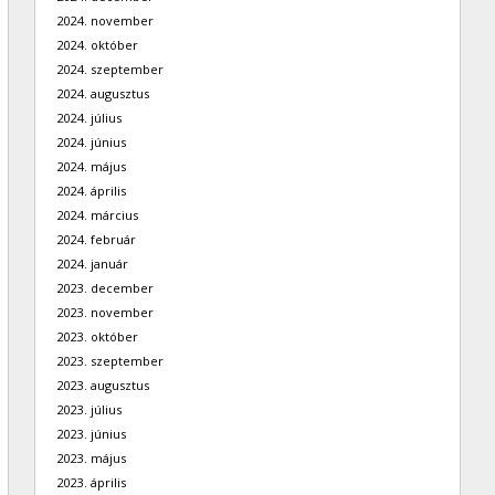
2024. november
2024. október
2024. szeptember
2024. augusztus
2024. július
2024. június
2024. május
2024. április
2024. március
2024. február
2024. január
2023. december
2023. november
2023. október
2023. szeptember
2023. augusztus
2023. július
2023. június
2023. május
2023. április