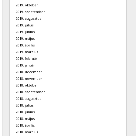
2019. október
2019. szeptember
2019. augusztus
2019. július
2019. június
2019. május
2019. április
2019. március
2019. február
2019. január
2018. december
2018. november
2018. október
2018. szeptember
2018. augusztus
2018. július
2018. június
2018. május
2018. április
2018. március