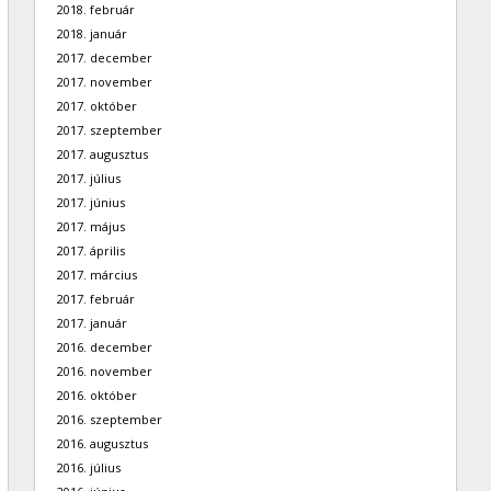
2018. február
2018. január
2017. december
2017. november
2017. október
2017. szeptember
2017. augusztus
2017. július
2017. június
2017. május
2017. április
2017. március
2017. február
2017. január
2016. december
2016. november
2016. október
2016. szeptember
2016. augusztus
2016. július