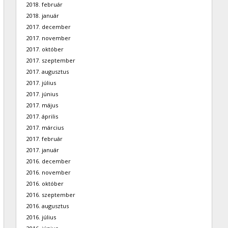
2018. február
2018. január
2017. december
2017. november
2017. október
2017. szeptember
2017. augusztus
2017. július
2017. június
2017. május
2017. április
2017. március
2017. február
2017. január
2016. december
2016. november
2016. október
2016. szeptember
2016. augusztus
2016. július