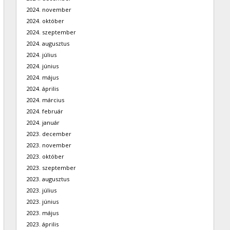
2024. november
2024. október
2024. szeptember
2024. augusztus
2024. július
2024. június
2024. május
2024. április
2024. március
2024. február
2024. január
2023. december
2023. november
2023. október
2023. szeptember
2023. augusztus
2023. július
2023. június
2023. május
2023. április