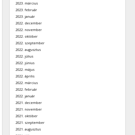
2023. március
2023. február
2023. január
2022. december
2022. november
2022. október
2022. szeptember
2022. augusztus
2022. július
2022. június
2022. május
2022. április
2022. március
2022. február
2022. január
2021. december
2021. november
2021. október
2021. szeptember
2021. augusztus