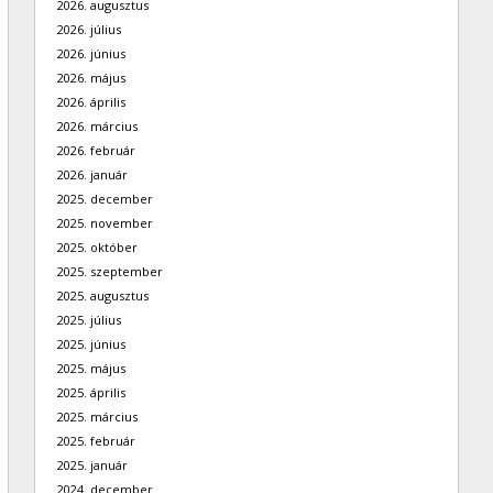
2026. augusztus
2026. július
2026. június
2026. május
2026. április
2026. március
2026. február
2026. január
2025. december
2025. november
2025. október
2025. szeptember
2025. augusztus
2025. július
2025. június
2025. május
2025. április
2025. március
2025. február
2025. január
2024. december