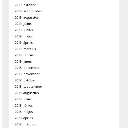
2019. október
2019. szeptember
2019. augusztus
2019. július
2019. június
2019. május
2019. április
2019. március
2019. február
2019. január
2018. december
2018. november
2018. október
2018. szeptember
2018. augusztus
2018. július
2018. június
2018. május
2018. április
2018. március