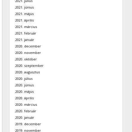
2021. július
2021. június
2021. május
2021. április
2021. március
2021. február
2021. január
2020. december
2020. november
2020. október
2020. szeptember
2020. augusztus
2020. július
2020. június
2020. május
2020. április
2020. március
2020. február
2020. január
2019. december
2019. november