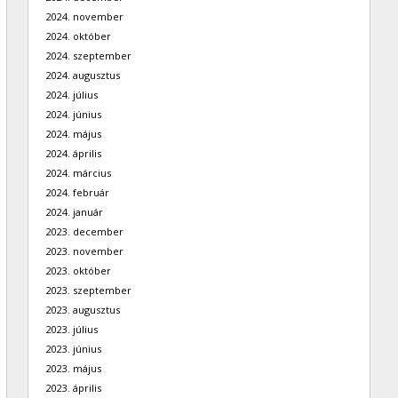
2024. november
2024. október
2024. szeptember
2024. augusztus
2024. július
2024. június
2024. május
2024. április
2024. március
2024. február
2024. január
2023. december
2023. november
2023. október
2023. szeptember
2023. augusztus
2023. július
2023. június
2023. május
2023. április