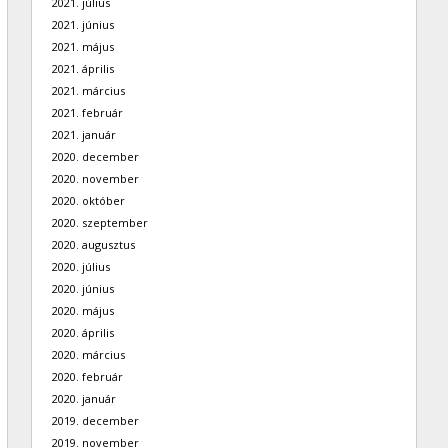
2021. július
2021. június
2021. május
2021. április
2021. március
2021. február
2021. január
2020. december
2020. november
2020. október
2020. szeptember
2020. augusztus
2020. július
2020. június
2020. május
2020. április
2020. március
2020. február
2020. január
2019. december
2019. november