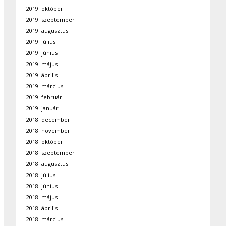
2019. október
2019. szeptember
2019. augusztus
2019. július
2019. június
2019. május
2019. április
2019. március
2019. február
2019. január
2018. december
2018. november
2018. október
2018. szeptember
2018. augusztus
2018. július
2018. június
2018. május
2018. április
2018. március