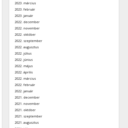
2023. március
2023. február
2023. január
2022. december
2022. november
2022. október
2022. szeptember
2022. augusztus
2022. július
2022. június
2022. május
2022. április
2022. március
2022. február
2022. január
2021. december
2021. november
2021. október
2021. szeptember
2021. augusztus