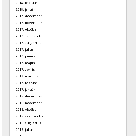
2018. február
2018. január
2017. december
2017. november
2017. október
2017. szeptember
2017. augusztus
2017. július
2017. június
2017. május
2017. április
2017. március
2017. február
2017. január
2016. december
2016. november
2016. október
2016. szeptember
2016. augusztus
2016. július