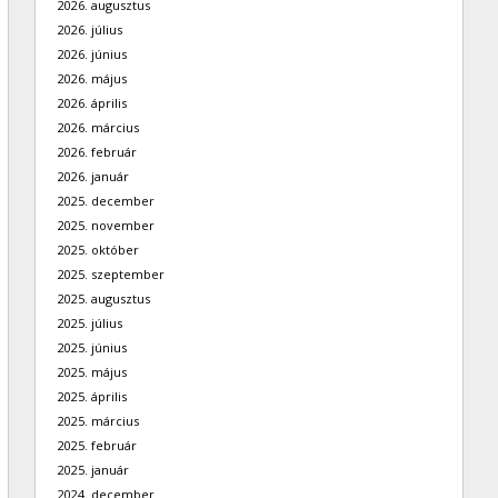
2026. augusztus
2026. július
2026. június
2026. május
2026. április
2026. március
2026. február
2026. január
2025. december
2025. november
2025. október
2025. szeptember
2025. augusztus
2025. július
2025. június
2025. május
2025. április
2025. március
2025. február
2025. január
2024. december