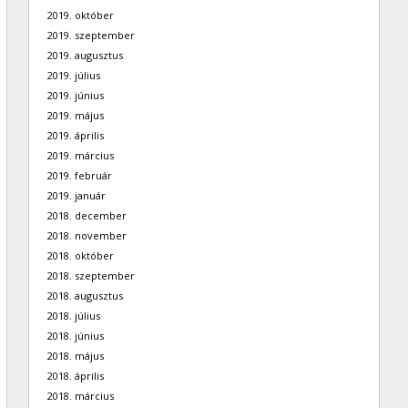
2019. október
2019. szeptember
2019. augusztus
2019. július
2019. június
2019. május
2019. április
2019. március
2019. február
2019. január
2018. december
2018. november
2018. október
2018. szeptember
2018. augusztus
2018. július
2018. június
2018. május
2018. április
2018. március