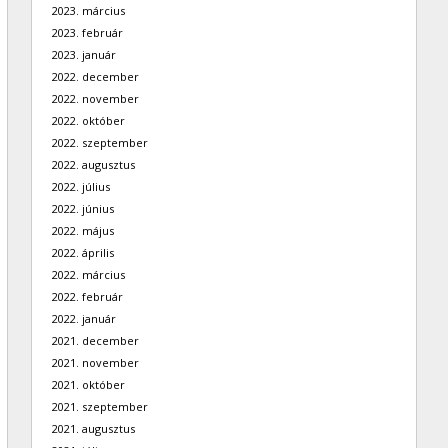
2023. március
2023. február
2023. január
2022. december
2022. november
2022. október
2022. szeptember
2022. augusztus
2022. július
2022. június
2022. május
2022. április
2022. március
2022. február
2022. január
2021. december
2021. november
2021. október
2021. szeptember
2021. augusztus