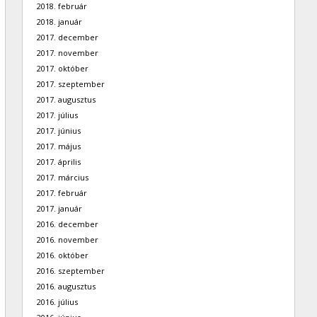
2018. február
2018. január
2017. december
2017. november
2017. október
2017. szeptember
2017. augusztus
2017. július
2017. június
2017. május
2017. április
2017. március
2017. február
2017. január
2016. december
2016. november
2016. október
2016. szeptember
2016. augusztus
2016. július