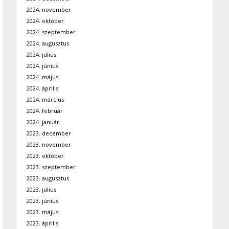
2024. november
2024. október
2024. szeptember
2024. augusztus
2024. július
2024. június
2024. május
2024. április
2024. március
2024. február
2024. január
2023. december
2023. november
2023. október
2023. szeptember
2023. augusztus
2023. július
2023. június
2023. május
2023. április