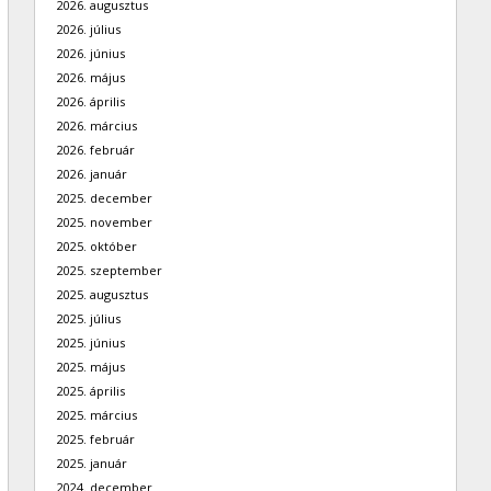
2026. augusztus
2026. július
2026. június
2026. május
2026. április
2026. március
2026. február
2026. január
2025. december
2025. november
2025. október
2025. szeptember
2025. augusztus
2025. július
2025. június
2025. május
2025. április
2025. március
2025. február
2025. január
2024. december