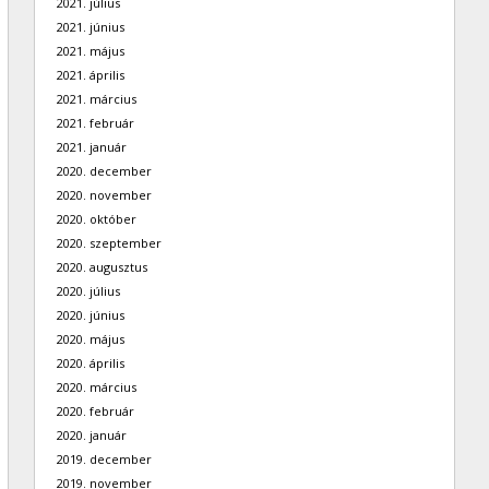
2021. július
2021. június
2021. május
2021. április
2021. március
2021. február
2021. január
2020. december
2020. november
2020. október
2020. szeptember
2020. augusztus
2020. július
2020. június
2020. május
2020. április
2020. március
2020. február
2020. január
2019. december
2019. november