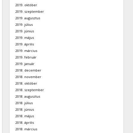
2019. október
2019. szeptember
2019. augusztus
2019. július
2019. június
2019. május
2019. április
2019. március
2019. február
2019. január
2018. december
2018. november
2018. október
2018. szeptember
2018. augusztus
2018. július
2018. június
2018. május
2018. április
2018. március