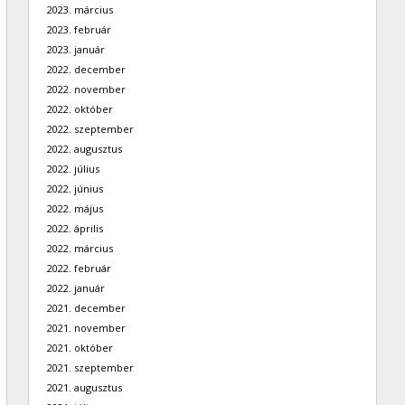
2023. március
2023. február
2023. január
2022. december
2022. november
2022. október
2022. szeptember
2022. augusztus
2022. július
2022. június
2022. május
2022. április
2022. március
2022. február
2022. január
2021. december
2021. november
2021. október
2021. szeptember
2021. augusztus