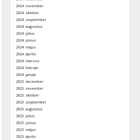
2024. november
2024. október
2024. szeptember
2024. augusztus
2024. július
2024. június
2024. május
2024. április
2024. március
2024. február
2024. január
2023. december
2023. november
2023. október
2023. szeptember
2023. augusztus
2023. július
2023. június
2023. május
2023. április