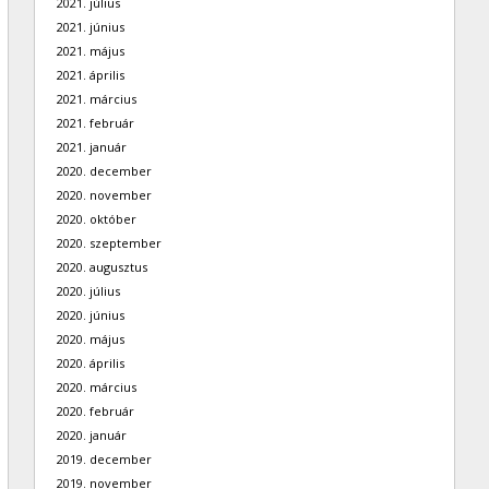
2021. július
2021. június
2021. május
2021. április
2021. március
2021. február
2021. január
2020. december
2020. november
2020. október
2020. szeptember
2020. augusztus
2020. július
2020. június
2020. május
2020. április
2020. március
2020. február
2020. január
2019. december
2019. november