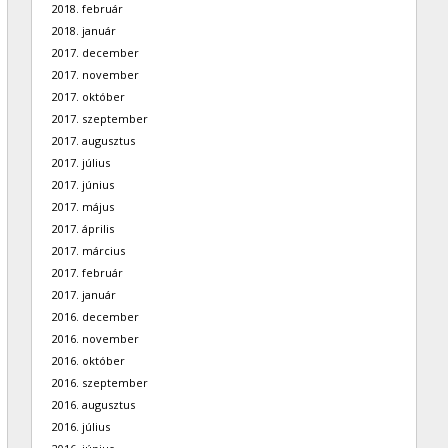
2018. február
2018. január
2017. december
2017. november
2017. október
2017. szeptember
2017. augusztus
2017. július
2017. június
2017. május
2017. április
2017. március
2017. február
2017. január
2016. december
2016. november
2016. október
2016. szeptember
2016. augusztus
2016. július