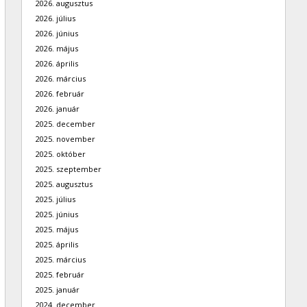
2026. augusztus
2026. július
2026. június
2026. május
2026. április
2026. március
2026. február
2026. január
2025. december
2025. november
2025. október
2025. szeptember
2025. augusztus
2025. július
2025. június
2025. május
2025. április
2025. március
2025. február
2025. január
2024. december