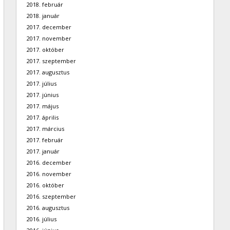
2018. február
2018. január
2017. december
2017. november
2017. október
2017. szeptember
2017. augusztus
2017. július
2017. június
2017. május
2017. április
2017. március
2017. február
2017. január
2016. december
2016. november
2016. október
2016. szeptember
2016. augusztus
2016. július