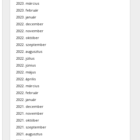
2023. március
2023. február
2023. január
2022. december
2022. november
2022. október
2022. szeptember
2022. augusztus
2022. július
2022. június
2022. május
2022. április
2022. március
2022. február
2022. január
2021. december
2021. november
2021. október
2021. szeptember
2021. augusztus