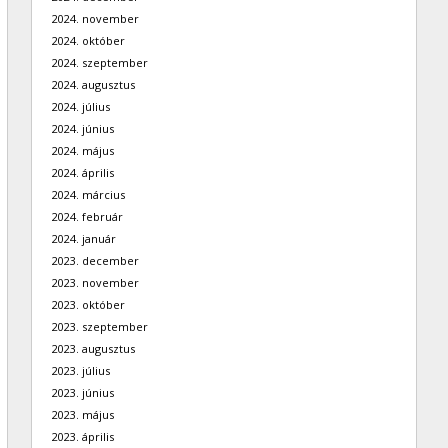
2024. november
2024. október
2024. szeptember
2024. augusztus
2024. július
2024. június
2024. május
2024. április
2024. március
2024. február
2024. január
2023. december
2023. november
2023. október
2023. szeptember
2023. augusztus
2023. július
2023. június
2023. május
2023. április