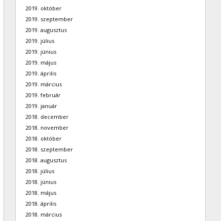
2019. október
2019. szeptember
2019. augusztus
2019. július
2019. június
2019. május
2019. április
2019. március
2019. február
2019. január
2018. december
2018. november
2018. október
2018. szeptember
2018. augusztus
2018. július
2018. június
2018. május
2018. április
2018. március