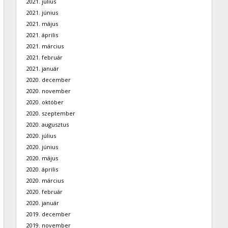
2021. július
2021. június
2021. május
2021. április
2021. március
2021. február
2021. január
2020. december
2020. november
2020. október
2020. szeptember
2020. augusztus
2020. július
2020. június
2020. május
2020. április
2020. március
2020. február
2020. január
2019. december
2019. november