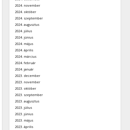
2024. november
2024. október
2024. szeptember
2024. augusztus
2024. július
2024. június
2024. május
2024. április
2024. március
2024. február
2024. január
2023. december
2023. november
2023. október
2023. szeptember
2023. augusztus
2023. július
2023. június
2023. május
2023. április