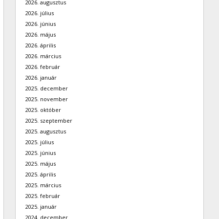
2026. augusztus
2026. július
2026. június
2026. május
2026. április
2026. március
2026. február
2026. január
2025. december
2025. november
2025. október
2025. szeptember
2025. augusztus
2025. július
2025. június
2025. május
2025. április
2025. március
2025. február
2025. január
2024. december