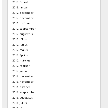
2018. február
2018. január
2017. december
2017. november
2017. október
2017. szeptember
2017. augusztus
2017. július
2017. június
2017. május
2017. április
2017. március
2017. február
2017. január
2016. december
2016. november
2016. október
2016. szeptember
2016. augusztus
2016. július