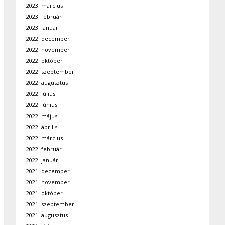
2023. március
2023. február
2023. január
2022. december
2022. november
2022. október
2022. szeptember
2022. augusztus
2022. július
2022. június
2022. május
2022. április
2022. március
2022. február
2022. január
2021. december
2021. november
2021. október
2021. szeptember
2021. augusztus