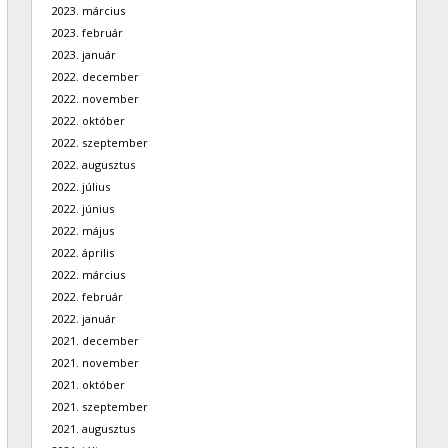
2023. március
2023. február
2023. január
2022. december
2022. november
2022. október
2022. szeptember
2022. augusztus
2022. július
2022. június
2022. május
2022. április
2022. március
2022. február
2022. január
2021. december
2021. november
2021. október
2021. szeptember
2021. augusztus