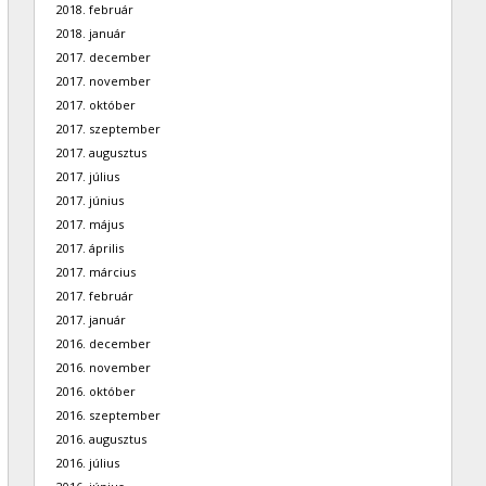
2018. február
2018. január
2017. december
2017. november
2017. október
2017. szeptember
2017. augusztus
2017. július
2017. június
2017. május
2017. április
2017. március
2017. február
2017. január
2016. december
2016. november
2016. október
2016. szeptember
2016. augusztus
2016. július