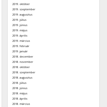
2019. október
2019. szeptember
2019. augusztus
2019. július
2019. június
2019. május
2019. április
2019. március
2019. február
2019. január
2018. december
2018. november
2018. október
2018. szeptember
2018. augusztus
2018. július
2018. június
2018. május
2018. április
2018. március