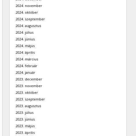
2024. november
2024. október
2024. szeptember
2024. augusztus
2024. július
2024. június
2024. május
2024. április
2024. március
2024. február
2024. január
2023. december
2023. november
2023. október
2023. szeptember
2023. augusztus
2023. július
2023. június
2023. május
2023. április