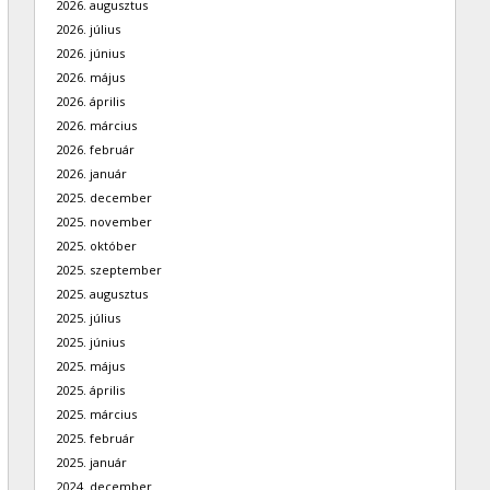
2026. augusztus
2026. július
2026. június
2026. május
2026. április
2026. március
2026. február
2026. január
2025. december
2025. november
2025. október
2025. szeptember
2025. augusztus
2025. július
2025. június
2025. május
2025. április
2025. március
2025. február
2025. január
2024. december