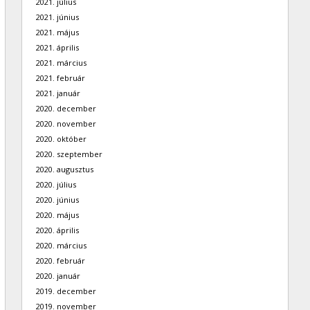
2021. július
2021. június
2021. május
2021. április
2021. március
2021. február
2021. január
2020. december
2020. november
2020. október
2020. szeptember
2020. augusztus
2020. július
2020. június
2020. május
2020. április
2020. március
2020. február
2020. január
2019. december
2019. november