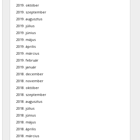
2019. október
2019. szeptember
2019. augusztus
2019. július
2019. június
2019. május
2019. április
2019. március
2019. február
2019. január
2018. december
2018. november
2018. október
2018. szeptember
2018. augusztus
2018. július
2018. június
2018. május
2018. április
2018. március