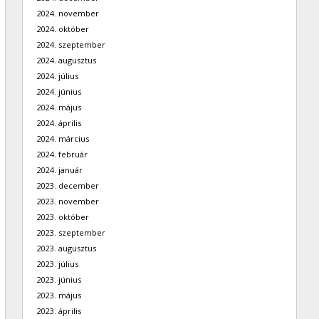
2024. november
2024. október
2024. szeptember
2024. augusztus
2024. július
2024. június
2024. május
2024. április
2024. március
2024. február
2024. január
2023. december
2023. november
2023. október
2023. szeptember
2023. augusztus
2023. július
2023. június
2023. május
2023. április