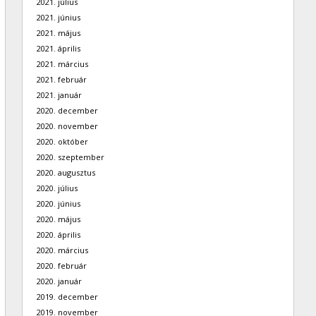
2021. július
2021. június
2021. május
2021. április
2021. március
2021. február
2021. január
2020. december
2020. november
2020. október
2020. szeptember
2020. augusztus
2020. július
2020. június
2020. május
2020. április
2020. március
2020. február
2020. január
2019. december
2019. november