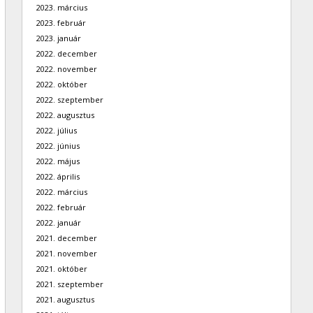
2023. március
2023. február
2023. január
2022. december
2022. november
2022. október
2022. szeptember
2022. augusztus
2022. július
2022. június
2022. május
2022. április
2022. március
2022. február
2022. január
2021. december
2021. november
2021. október
2021. szeptember
2021. augusztus