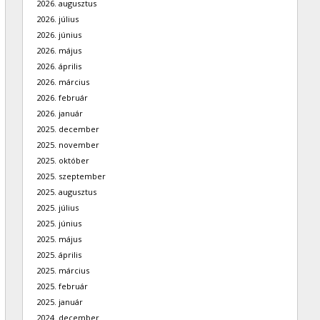
2026. augusztus
2026. július
2026. június
2026. május
2026. április
2026. március
2026. február
2026. január
2025. december
2025. november
2025. október
2025. szeptember
2025. augusztus
2025. július
2025. június
2025. május
2025. április
2025. március
2025. február
2025. január
2024. december