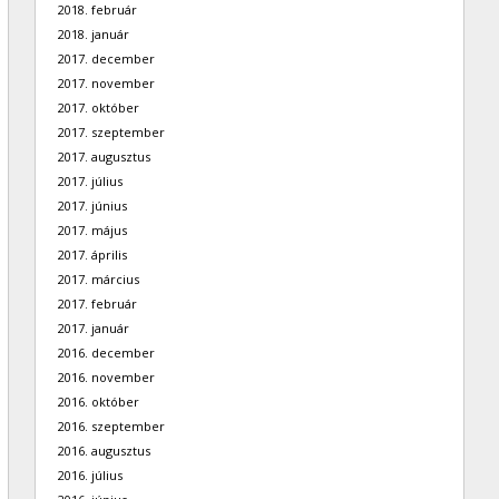
2018. február
2018. január
2017. december
2017. november
2017. október
2017. szeptember
2017. augusztus
2017. július
2017. június
2017. május
2017. április
2017. március
2017. február
2017. január
2016. december
2016. november
2016. október
2016. szeptember
2016. augusztus
2016. július