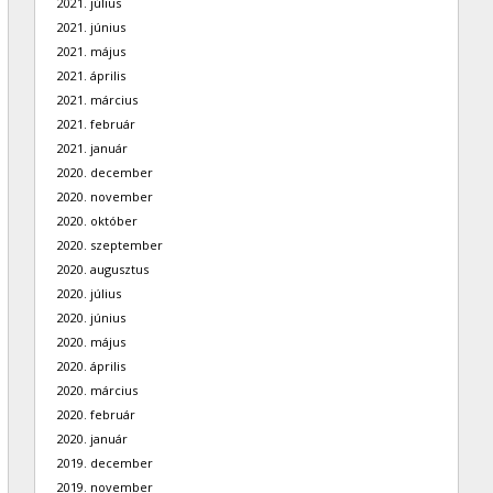
2021. július
2021. június
2021. május
2021. április
2021. március
2021. február
2021. január
2020. december
2020. november
2020. október
2020. szeptember
2020. augusztus
2020. július
2020. június
2020. május
2020. április
2020. március
2020. február
2020. január
2019. december
2019. november