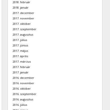
2018. február
2018. január
2017. december
2017. november
2017. október
2017. szeptember
2017. augusztus
2017. július
2017. június
2017. május
2017. április
2017. március
2017. február
2017. január
2016. december
2016. november
2016. október
2016. szeptember
2016. augusztus
2016. július