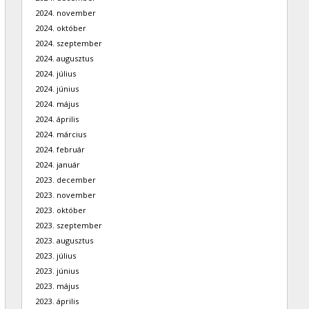
2024. november
2024. október
2024. szeptember
2024. augusztus
2024. július
2024. június
2024. május
2024. április
2024. március
2024. február
2024. január
2023. december
2023. november
2023. október
2023. szeptember
2023. augusztus
2023. július
2023. június
2023. május
2023. április