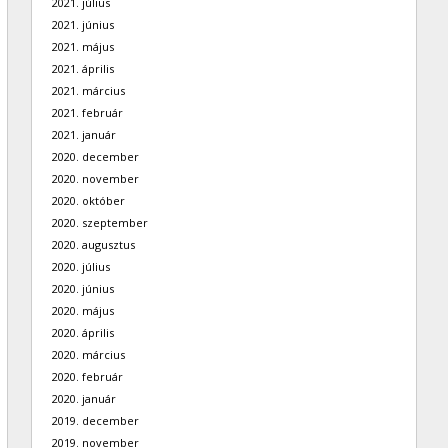
2021. július
2021. június
2021. május
2021. április
2021. március
2021. február
2021. január
2020. december
2020. november
2020. október
2020. szeptember
2020. augusztus
2020. július
2020. június
2020. május
2020. április
2020. március
2020. február
2020. január
2019. december
2019. november