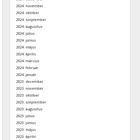
2024. november
2024. október
2024. szeptember
2024. augusztus
2024. július
2024. június
2024. május
2024. április
2024. március
2024. február
2024. január
2023. december
2023. november
2023. október
2023. szeptember
2023. augusztus
2023. július
2023. június
2023. május
2023. április