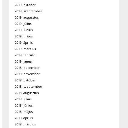
2019. október
2019. szeptember
2019. augusztus
2019. július
2019. június
2019. május
2019. április
2019. március
2019. február
2019. január
2018. december
2018. november
2018. október
2018. szeptember
2018. augusztus
2018. július
2018. június
2018. május
2018. április
2018. március