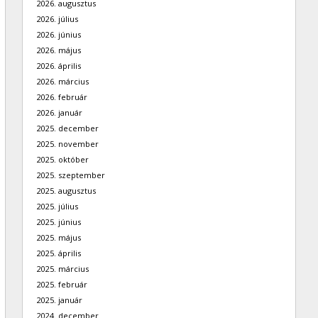
2026. augusztus
2026. július
2026. június
2026. május
2026. április
2026. március
2026. február
2026. január
2025. december
2025. november
2025. október
2025. szeptember
2025. augusztus
2025. július
2025. június
2025. május
2025. április
2025. március
2025. február
2025. január
2024. december