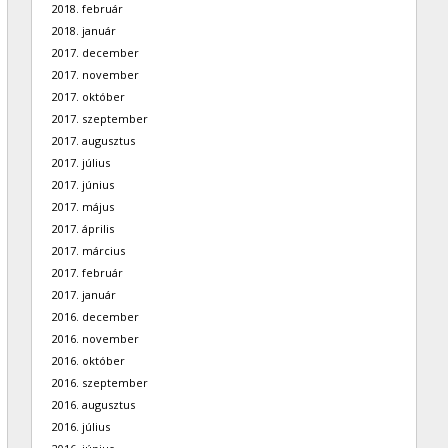
2018. február
2018. január
2017. december
2017. november
2017. október
2017. szeptember
2017. augusztus
2017. július
2017. június
2017. május
2017. április
2017. március
2017. február
2017. január
2016. december
2016. november
2016. október
2016. szeptember
2016. augusztus
2016. július