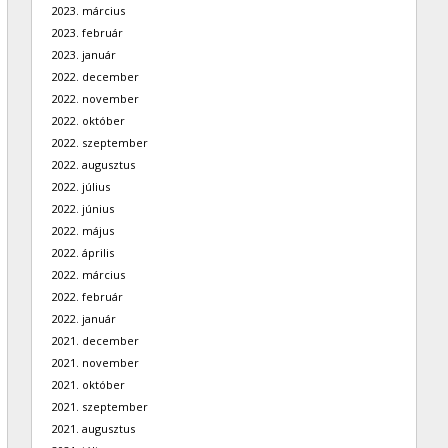
2023. március
2023. február
2023. január
2022. december
2022. november
2022. október
2022. szeptember
2022. augusztus
2022. július
2022. június
2022. május
2022. április
2022. március
2022. február
2022. január
2021. december
2021. november
2021. október
2021. szeptember
2021. augusztus