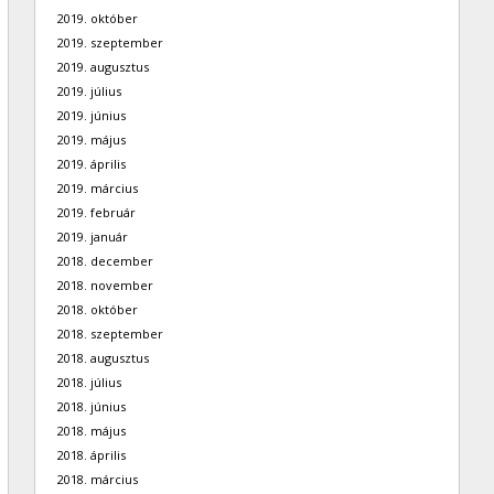
2019. október
2019. szeptember
2019. augusztus
2019. július
2019. június
2019. május
2019. április
2019. március
2019. február
2019. január
2018. december
2018. november
2018. október
2018. szeptember
2018. augusztus
2018. július
2018. június
2018. május
2018. április
2018. március