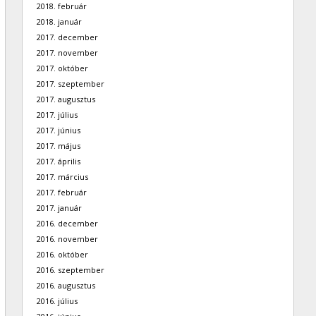
2018. február
2018. január
2017. december
2017. november
2017. október
2017. szeptember
2017. augusztus
2017. július
2017. június
2017. május
2017. április
2017. március
2017. február
2017. január
2016. december
2016. november
2016. október
2016. szeptember
2016. augusztus
2016. július