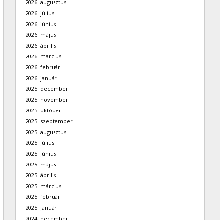
2026. augusztus
2026. július
2026. június
2026. május
2026. április
2026. március
2026. február
2026. január
2025. december
2025. november
2025. október
2025. szeptember
2025. augusztus
2025. július
2025. június
2025. május
2025. április
2025. március
2025. február
2025. január
2024. december