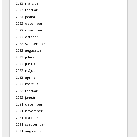
2023. március
2023. február
2023. január
2022. december
2022. november
2022. október
2022. szeptember
2022. augusztus
2022. július
2022. június
2022. május
2022. április
2022. március
2022. február
2022. január
2021. december
2021. november
2021. október
2021. szeptember
2021. augusztus