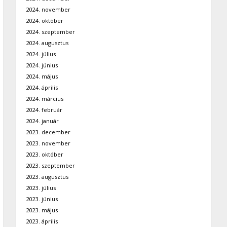
2024. november
2024. október
2024. szeptember
2024. augusztus
2024. július
2024. június
2024. május
2024. április
2024. március
2024. február
2024. január
2023. december
2023. november
2023. október
2023. szeptember
2023. augusztus
2023. július
2023. június
2023. május
2023. április