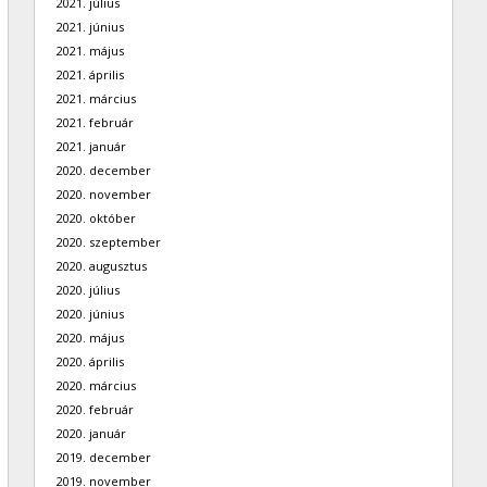
2021. július
2021. június
2021. május
2021. április
2021. március
2021. február
2021. január
2020. december
2020. november
2020. október
2020. szeptember
2020. augusztus
2020. július
2020. június
2020. május
2020. április
2020. március
2020. február
2020. január
2019. december
2019. november