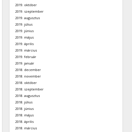
2019. október
2019. szeptember
2019. augusztus
2019. július
2019. június
2019. május
2019. április
2019. március
2019. február
2019. január
2018. december
2018. november
2018. október
2018. szeptember
2018. augusztus
2018. július
2018. június
2018. május
2018. április
2018. március