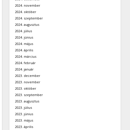
2024. november
2024. október
2024. szeptember
2024. augusztus
2024. július
2024. június
2024. május
2024. április
2024. március
2024. február
2024. január
2023. december
2023. november
2023. október
2023. szeptember
2023. augusztus
2023. július
2023. június
2023. május
2023. április