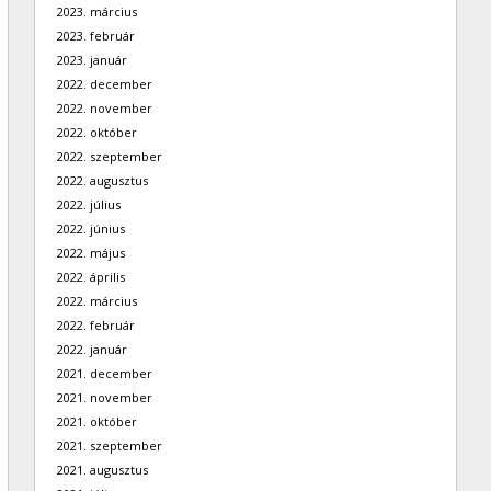
2023. március
2023. február
2023. január
2022. december
2022. november
2022. október
2022. szeptember
2022. augusztus
2022. július
2022. június
2022. május
2022. április
2022. március
2022. február
2022. január
2021. december
2021. november
2021. október
2021. szeptember
2021. augusztus