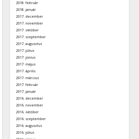
2018. február
2018. január
2017. december
2017. november
2017. október
2017. szeptember
2017. augusztus
2017. július
2017. június
2017. május
2017. április
2017. március
2017. február
2017. január
2016. december
2016. november
2016. október
2016. szeptember
2016. augusztus
2016. július