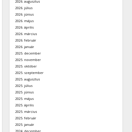
2026. augusztus
2026. július
2026. június
2026. május
2026. április
2026. március
2026. február
2026. január
2025. december
2025. november
2025. október
2025. szeptember
2025. augusztus
2025. július
2025. június
2025. május
2025. április
2025. március
2025. február
2025. január
2024. december