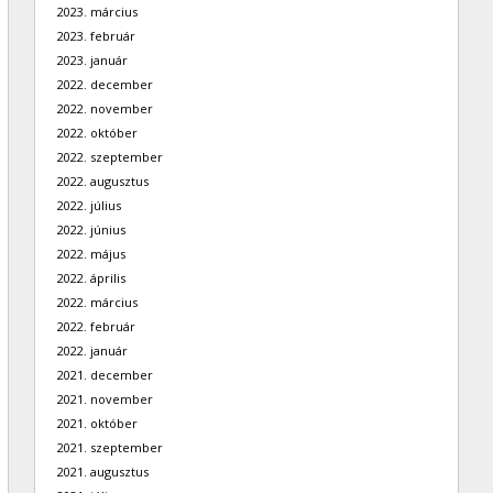
2023. március
2023. február
2023. január
2022. december
2022. november
2022. október
2022. szeptember
2022. augusztus
2022. július
2022. június
2022. május
2022. április
2022. március
2022. február
2022. január
2021. december
2021. november
2021. október
2021. szeptember
2021. augusztus