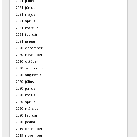
2021. július
2021. június
2021. május
2021. április
2021. március
2021. február
2021. január
2020. december
2020. november
2020. október
2020. szeptember
2020. augusztus
2020. július
2020. június
2020. május
2020. április
2020. március
2020. február
2020. január
2019. december
2019. november