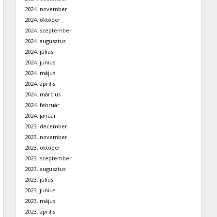
2024. november
2024. október
2024. szeptember
2024. augusztus
2024. július
2024. június
2024. május
2024. április
2024. március
2024. február
2024. január
2023. december
2023. november
2023. október
2023. szeptember
2023. augusztus
2023. július
2023. június
2023. május
2023. április