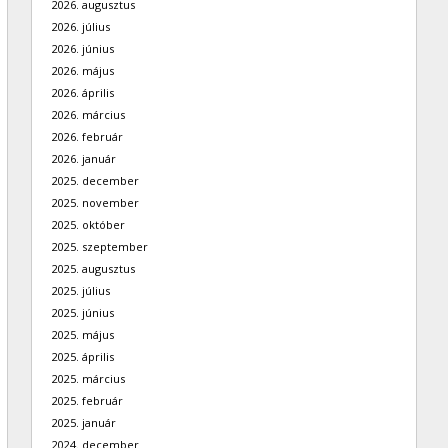
2026. augusztus
2026. július
2026. június
2026. május
2026. április
2026. március
2026. február
2026. január
2025. december
2025. november
2025. október
2025. szeptember
2025. augusztus
2025. július
2025. június
2025. május
2025. április
2025. március
2025. február
2025. január
2024. december