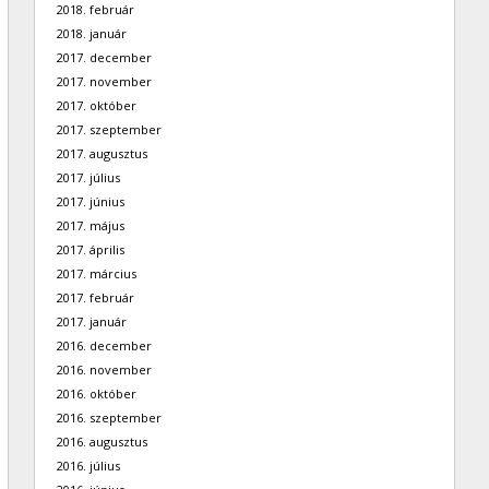
2018. február
2018. január
2017. december
2017. november
2017. október
2017. szeptember
2017. augusztus
2017. július
2017. június
2017. május
2017. április
2017. március
2017. február
2017. január
2016. december
2016. november
2016. október
2016. szeptember
2016. augusztus
2016. július