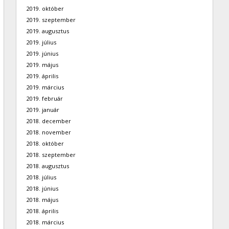
2019. október
2019. szeptember
2019. augusztus
2019. július
2019. június
2019. május
2019. április
2019. március
2019. február
2019. január
2018. december
2018. november
2018. október
2018. szeptember
2018. augusztus
2018. július
2018. június
2018. május
2018. április
2018. március