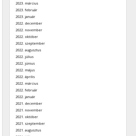
2023. március
2023. február
2023. január
2022. december
2022. november
2022. október
2022. szeptember
2022. augusztus
2022. július
2022. június
2022. május
2022. április
2022. március
2022. február
2022. január
2021. december
2021. november
2021. október
2021. szeptember
2021. augusztus