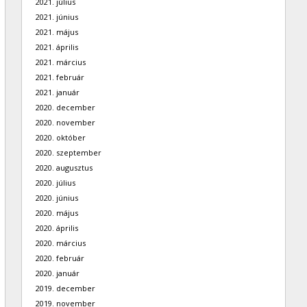
2021. július
2021. június
2021. május
2021. április
2021. március
2021. február
2021. január
2020. december
2020. november
2020. október
2020. szeptember
2020. augusztus
2020. július
2020. június
2020. május
2020. április
2020. március
2020. február
2020. január
2019. december
2019. november