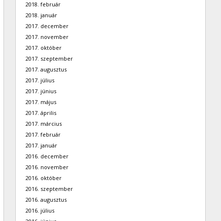
2018. február
2018. január
2017. december
2017. november
2017. október
2017. szeptember
2017. augusztus
2017. július
2017. június
2017. május
2017. április
2017. március
2017. február
2017. január
2016. december
2016. november
2016. október
2016. szeptember
2016. augusztus
2016. július