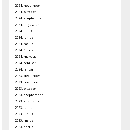
2024. november
2024. október
2024. szeptember
2024. augusztus
2024. július
2024. június
2024. május
2024. április
2024. március
2024. február
2024. január
2023. december
2023. november
2023. október
2023. szeptember
2023. augusztus
2023. július
2023. június
2023. május
2023. április