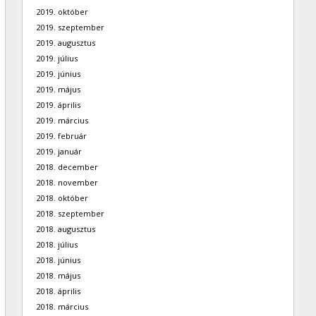
2019. október
2019. szeptember
2019. augusztus
2019. július
2019. június
2019. május
2019. április
2019. március
2019. február
2019. január
2018. december
2018. november
2018. október
2018. szeptember
2018. augusztus
2018. július
2018. június
2018. május
2018. április
2018. március