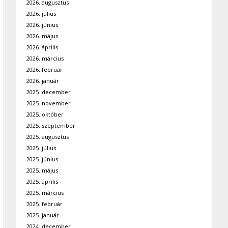
2026. augusztus
2026. július
2026. június
2026. május
2026. április
2026. március
2026. február
2026. január
2025. december
2025. november
2025. október
2025. szeptember
2025. augusztus
2025. július
2025. június
2025. május
2025. április
2025. március
2025. február
2025. január
2024. december