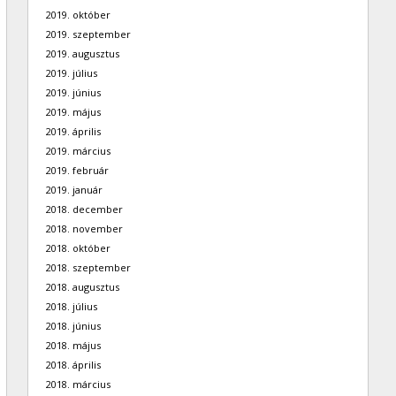
2019. október
2019. szeptember
2019. augusztus
2019. július
2019. június
2019. május
2019. április
2019. március
2019. február
2019. január
2018. december
2018. november
2018. október
2018. szeptember
2018. augusztus
2018. július
2018. június
2018. május
2018. április
2018. március