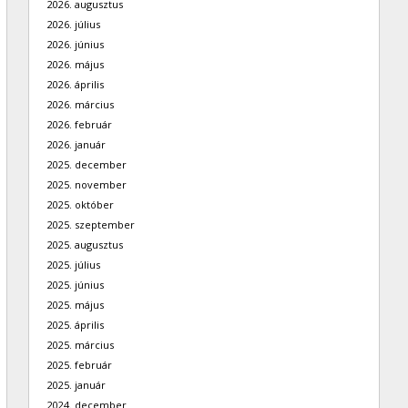
2026. augusztus
2026. július
2026. június
2026. május
2026. április
2026. március
2026. február
2026. január
2025. december
2025. november
2025. október
2025. szeptember
2025. augusztus
2025. július
2025. június
2025. május
2025. április
2025. március
2025. február
2025. január
2024. december