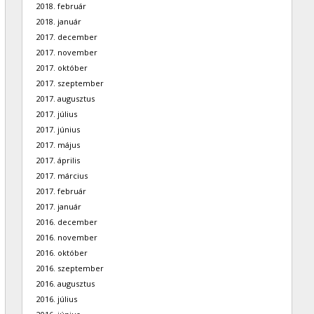
2018. február
2018. január
2017. december
2017. november
2017. október
2017. szeptember
2017. augusztus
2017. július
2017. június
2017. május
2017. április
2017. március
2017. február
2017. január
2016. december
2016. november
2016. október
2016. szeptember
2016. augusztus
2016. július