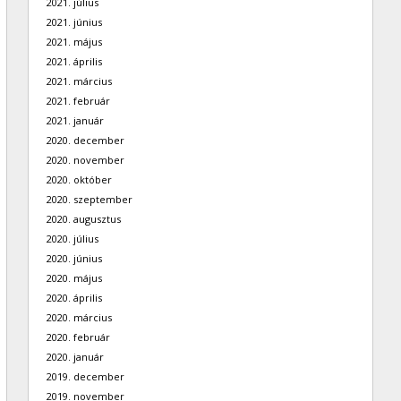
2021. július
2021. június
2021. május
2021. április
2021. március
2021. február
2021. január
2020. december
2020. november
2020. október
2020. szeptember
2020. augusztus
2020. július
2020. június
2020. május
2020. április
2020. március
2020. február
2020. január
2019. december
2019. november