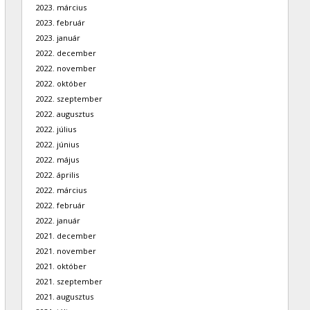
2023. március
2023. február
2023. január
2022. december
2022. november
2022. október
2022. szeptember
2022. augusztus
2022. július
2022. június
2022. május
2022. április
2022. március
2022. február
2022. január
2021. december
2021. november
2021. október
2021. szeptember
2021. augusztus