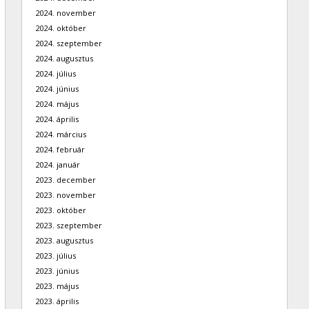
2024. november
2024. október
2024. szeptember
2024. augusztus
2024. július
2024. június
2024. május
2024. április
2024. március
2024. február
2024. január
2023. december
2023. november
2023. október
2023. szeptember
2023. augusztus
2023. július
2023. június
2023. május
2023. április