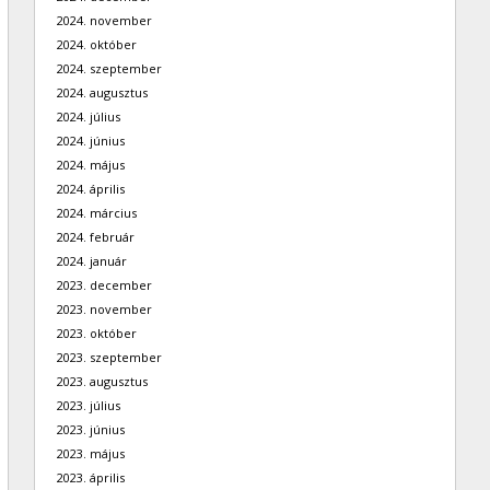
2024. november
2024. október
2024. szeptember
2024. augusztus
2024. július
2024. június
2024. május
2024. április
2024. március
2024. február
2024. január
2023. december
2023. november
2023. október
2023. szeptember
2023. augusztus
2023. július
2023. június
2023. május
2023. április