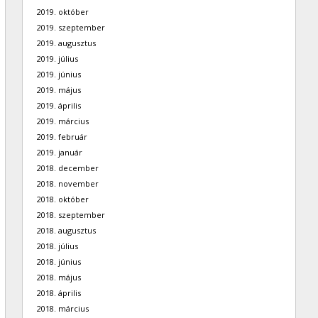
2019. október
2019. szeptember
2019. augusztus
2019. július
2019. június
2019. május
2019. április
2019. március
2019. február
2019. január
2018. december
2018. november
2018. október
2018. szeptember
2018. augusztus
2018. július
2018. június
2018. május
2018. április
2018. március