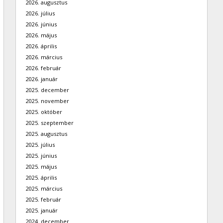
2026. augusztus
2026. július
2026. június
2026. május
2026. április
2026. március
2026. február
2026. január
2025. december
2025. november
2025. október
2025. szeptember
2025. augusztus
2025. július
2025. június
2025. május
2025. április
2025. március
2025. február
2025. január
2024. december