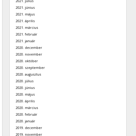
2021. július
2021. június
2021. május
2021. április
2021. március
2021. február
2021. január
2020. december
2020. november
2020. október
2020. szeptember
2020. augusztus
2020. július
2020. június
2020. május
2020. április
2020. március
2020. február
2020. január
2019. december
2019. november