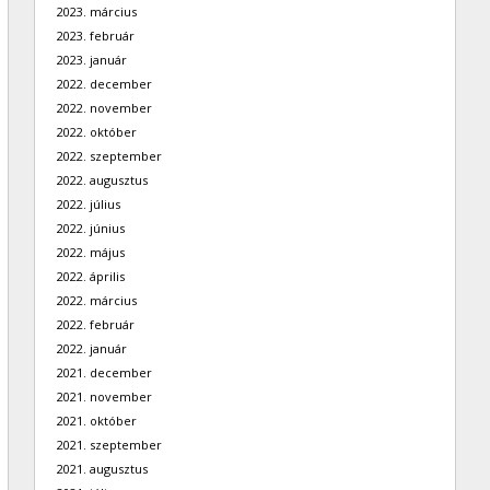
2023. március
2023. február
2023. január
2022. december
2022. november
2022. október
2022. szeptember
2022. augusztus
2022. július
2022. június
2022. május
2022. április
2022. március
2022. február
2022. január
2021. december
2021. november
2021. október
2021. szeptember
2021. augusztus