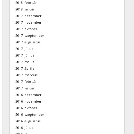
2018. február
2018. január
2017. december
2017. november
2017. október
2017. szeptember
2017. augusztus
2017. július
2017. június
2017. május
2017. április
2017. március
2017. február
2017. január
2016. december
2016. november
2016. október
2016. szeptember
2016. augusztus
2016. július