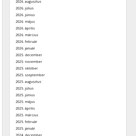
2026. augusztus
2026. július
2026. június
2026. május
2026. április
2026. március
2026. február
2026. január
2025. december
2025. november
2025. október
2025. szeptember
2025. augusztus
2025. július
2025. június
2025. május
2025. április
2025. március
2025. február
2025. január
2024. december