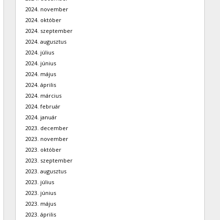
2024. november
2024. október
2024. szeptember
2024. augusztus
2024. július
2024. június
2024. május
2024. április
2024. március
2024. február
2024. január
2023. december
2023. november
2023. október
2023. szeptember
2023. augusztus
2023. július
2023. június
2023. május
2023. április