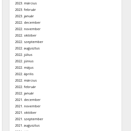
2023. március
2023. február
2023. január
2022. december
2022. november
2022. október
2022. szeptember
2022. augusztus
2022. július
2022. június
2022. május
2022. április
2022. március
2022. február
2022. január
2021. december
2021. november
2021. október
2021. szeptember
2021. augusztus