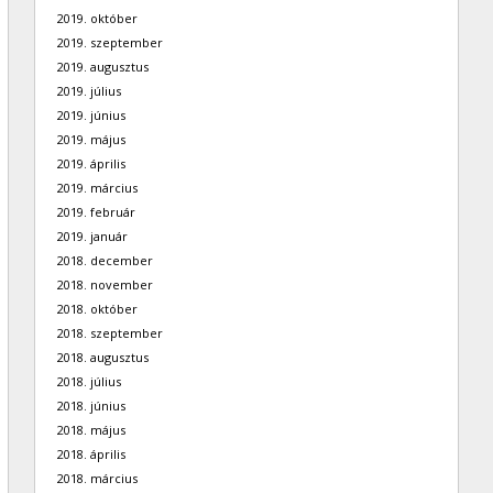
2019. október
2019. szeptember
2019. augusztus
2019. július
2019. június
2019. május
2019. április
2019. március
2019. február
2019. január
2018. december
2018. november
2018. október
2018. szeptember
2018. augusztus
2018. július
2018. június
2018. május
2018. április
2018. március