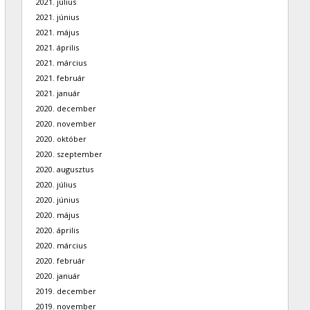
2021. július
2021. június
2021. május
2021. április
2021. március
2021. február
2021. január
2020. december
2020. november
2020. október
2020. szeptember
2020. augusztus
2020. július
2020. június
2020. május
2020. április
2020. március
2020. február
2020. január
2019. december
2019. november