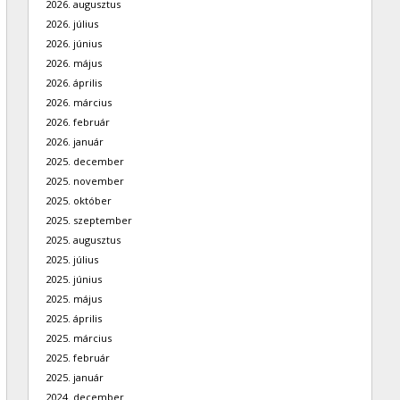
2026. augusztus
2026. július
2026. június
2026. május
2026. április
2026. március
2026. február
2026. január
2025. december
2025. november
2025. október
2025. szeptember
2025. augusztus
2025. július
2025. június
2025. május
2025. április
2025. március
2025. február
2025. január
2024. december