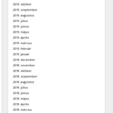
2019. október
2019. szeptember
2019. augusztus
2019. július
2019. június
2019. május
2019. április
2019. március
2019. február
2019. január
2018. december
2018. november
2018. október
2018. szeptember
2018. augusztus
2018. július
2018. június
2018. május
2018. április
2018. március