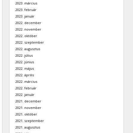
2023. március
2023. február
2023. január
2022. december
2022. november
2022. október
2022. szeptember
2022. augusztus
2022. július
2022. június
2022. május
2022. április
2022. március
2022. február
2022. január
2021. december
2021. november
2021. október
2021. szeptember
2021. augusztus