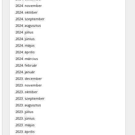
2024. november
2024. október
2024. szeptember
2024. augusztus
2024. július
2024. június
2024. május
2024. április
2024. március
2024. február
2024. január
2023. december
2023. november
2023. október
2023. szeptember
2023. augusztus
2023. július
2023. június
2023. május
2023. április