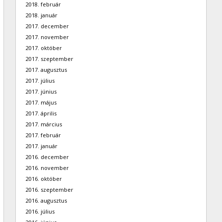
2018. február
2018. január
2017. december
2017. november
2017. október
2017. szeptember
2017. augusztus
2017. július
2017. június
2017. május
2017. április
2017. március
2017. február
2017. január
2016. december
2016. november
2016. október
2016. szeptember
2016. augusztus
2016. július