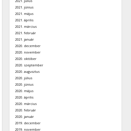
2021. július
2021. június
2021. május
2021. április
2021. március
2021. február
2021. január
2020. december
2020. november
2020. október
2020. szeptember
2020. augusztus
2020. július
2020. június
2020. május
2020. április
2020. március
2020. február
2020. január
2019. december
2019. november