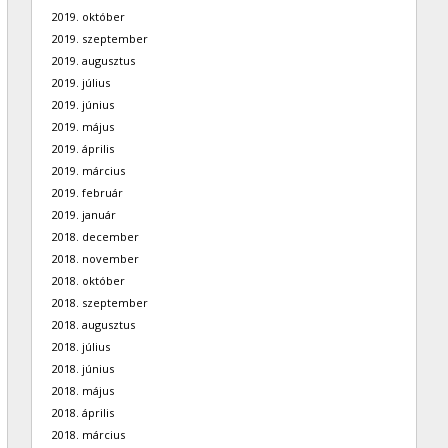
2019. október
2019. szeptember
2019. augusztus
2019. július
2019. június
2019. május
2019. április
2019. március
2019. február
2019. január
2018. december
2018. november
2018. október
2018. szeptember
2018. augusztus
2018. július
2018. június
2018. május
2018. április
2018. március