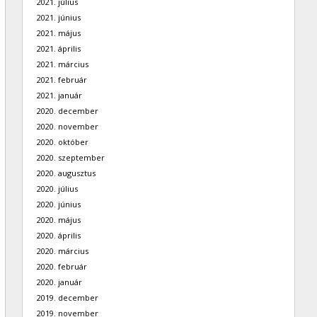
2021. július
2021. június
2021. május
2021. április
2021. március
2021. február
2021. január
2020. december
2020. november
2020. október
2020. szeptember
2020. augusztus
2020. július
2020. június
2020. május
2020. április
2020. március
2020. február
2020. január
2019. december
2019. november