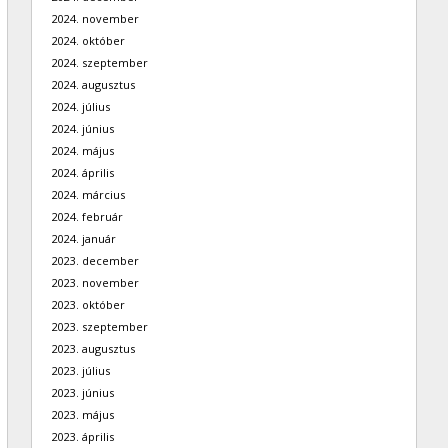
2024. november
2024. október
2024. szeptember
2024. augusztus
2024. július
2024. június
2024. május
2024. április
2024. március
2024. február
2024. január
2023. december
2023. november
2023. október
2023. szeptember
2023. augusztus
2023. július
2023. június
2023. május
2023. április