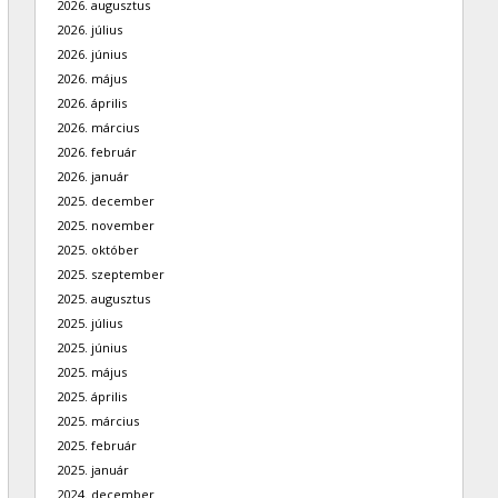
2026. augusztus
2026. július
2026. június
2026. május
2026. április
2026. március
2026. február
2026. január
2025. december
2025. november
2025. október
2025. szeptember
2025. augusztus
2025. július
2025. június
2025. május
2025. április
2025. március
2025. február
2025. január
2024. december