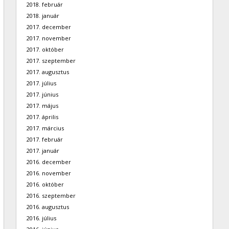
2018. február
2018. január
2017. december
2017. november
2017. október
2017. szeptember
2017. augusztus
2017. július
2017. június
2017. május
2017. április
2017. március
2017. február
2017. január
2016. december
2016. november
2016. október
2016. szeptember
2016. augusztus
2016. július