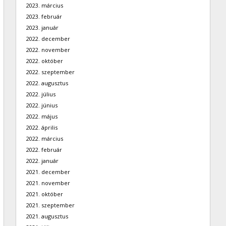
2023. március
2023. február
2023. január
2022. december
2022. november
2022. október
2022. szeptember
2022. augusztus
2022. július
2022. június
2022. május
2022. április
2022. március
2022. február
2022. január
2021. december
2021. november
2021. október
2021. szeptember
2021. augusztus