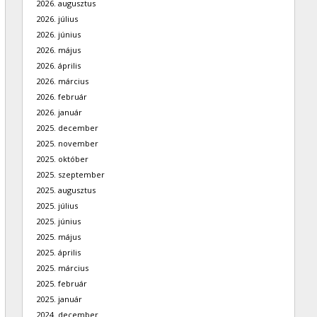
2026. augusztus
2026. július
2026. június
2026. május
2026. április
2026. március
2026. február
2026. január
2025. december
2025. november
2025. október
2025. szeptember
2025. augusztus
2025. július
2025. június
2025. május
2025. április
2025. március
2025. február
2025. január
2024. december