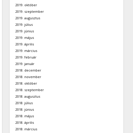
2019. október
2019. szeptember
2019. augusztus
2019. július
2019. június
2019. május
2019. április
2019. március
2019. február
2019. január
2018. december
2018. november
2018. október
2018. szeptember
2018. augusztus
2018. július
2018. június
2018. május
2018. április
2018. március