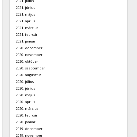
2021. július
2021. június
2021. május
2021. április
2021. március
2021. február
2021. január
2020. december
2020. november
2020. október
2020. szeptember
2020. augusztus
2020. július
2020. június
2020. május
2020. április
2020. március
2020. február
2020. január
2019. december
2019. november