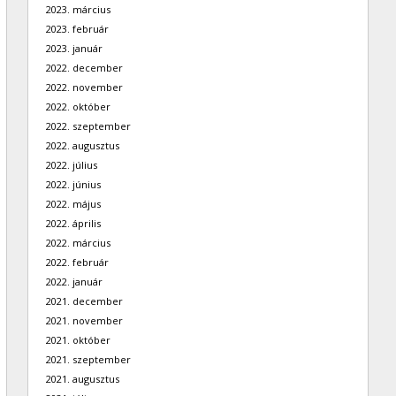
2023. március
2023. február
2023. január
2022. december
2022. november
2022. október
2022. szeptember
2022. augusztus
2022. július
2022. június
2022. május
2022. április
2022. március
2022. február
2022. január
2021. december
2021. november
2021. október
2021. szeptember
2021. augusztus