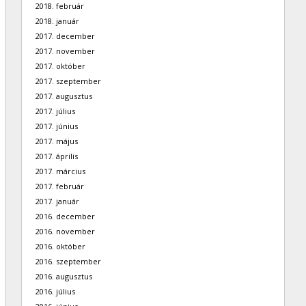
2018. február
2018. január
2017. december
2017. november
2017. október
2017. szeptember
2017. augusztus
2017. július
2017. június
2017. május
2017. április
2017. március
2017. február
2017. január
2016. december
2016. november
2016. október
2016. szeptember
2016. augusztus
2016. július