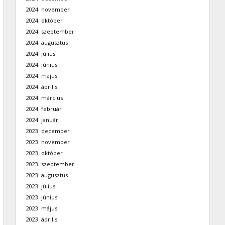
2024. november
2024. október
2024. szeptember
2024. augusztus
2024. július
2024. június
2024. május
2024. április
2024. március
2024. február
2024. január
2023. december
2023. november
2023. október
2023. szeptember
2023. augusztus
2023. július
2023. június
2023. május
2023. április