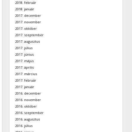
2018. február
2018. január
2017. december
2017. november
2017. október
2017. szeptember
2017. augusztus
2017. július
2017. június
2017. május
2017. április
2017. március
2017. február
2017. január
2016. december
2016. november
2016. október
2016. szeptember
2016. augusztus
2016. július