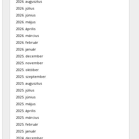
2026. augusztus
2026. július
2026. június
2026. május
2026. április
2026. március
2026. február
2026. január
2025. december
2025. november
2025. október
2025. szeptember
2025. augusztus
2025. július
2025. június
2025. május
2025. április
2025. március
2025. február
2025. január
2024. december