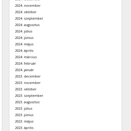
2024. november
2024. október
2024. szeptember
2024. augusztus
2024. július
2024. június
2024. május
2024. április
2024. március
2024. február
2024. január
2023. december
2023. november
2023. október
2023. szeptember
2023. augusztus
2023. július
2023. június
2023. május
2023. április