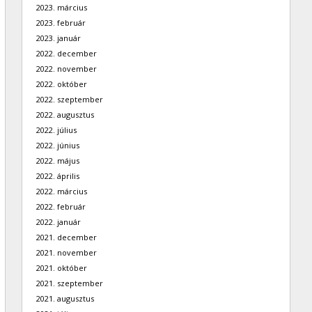
2023. március
2023. február
2023. január
2022. december
2022. november
2022. október
2022. szeptember
2022. augusztus
2022. július
2022. június
2022. május
2022. április
2022. március
2022. február
2022. január
2021. december
2021. november
2021. október
2021. szeptember
2021. augusztus