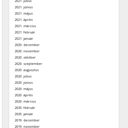
2021. július
2021. június
2021. május
2021. április
2021. március
2021. február
2021. január
2020. december
2020. november
2020. október
2020. szeptember
2020. augusztus
2020. július
2020. június
2020. május
2020. április
2020. március
2020. február
2020. január
2019. december
2019. november