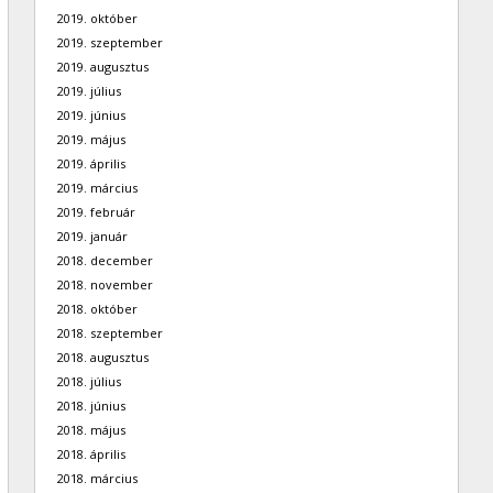
2019. október
2019. szeptember
2019. augusztus
2019. július
2019. június
2019. május
2019. április
2019. március
2019. február
2019. január
2018. december
2018. november
2018. október
2018. szeptember
2018. augusztus
2018. július
2018. június
2018. május
2018. április
2018. március