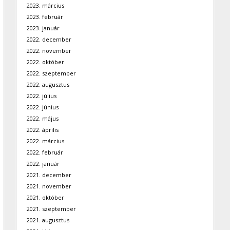
2023. március
2023. február
2023. január
2022. december
2022. november
2022. október
2022. szeptember
2022. augusztus
2022. július
2022. június
2022. május
2022. április
2022. március
2022. február
2022. január
2021. december
2021. november
2021. október
2021. szeptember
2021. augusztus