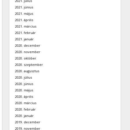
2021. július
2021. június
2021. május
2021. április
2021. március
2021. február
2021. január
2020. december
2020. november
2020. október
2020. szeptember
2020. augusztus
2020. július
2020. június
2020. május
2020. április
2020. március
2020. február
2020. január
2019. december
2019. november