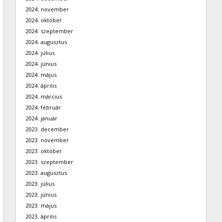
2024. november
2024. október
2024. szeptember
2024. augusztus
2024. július
2024. június
2024. május
2024. április
2024. március
2024. február
2024. január
2023. december
2023. november
2023. október
2023. szeptember
2023. augusztus
2023. július
2023. június
2023. május
2023. április