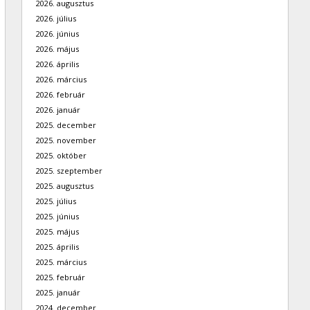
2026. augusztus
2026. július
2026. június
2026. május
2026. április
2026. március
2026. február
2026. január
2025. december
2025. november
2025. október
2025. szeptember
2025. augusztus
2025. július
2025. június
2025. május
2025. április
2025. március
2025. február
2025. január
2024. december