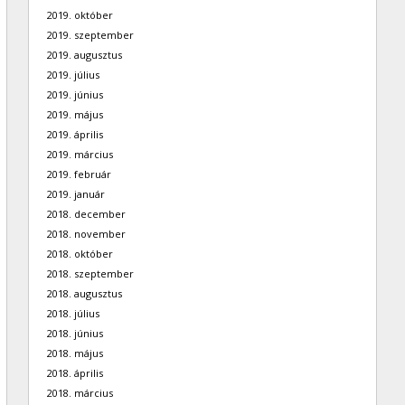
2019. október
2019. szeptember
2019. augusztus
2019. július
2019. június
2019. május
2019. április
2019. március
2019. február
2019. január
2018. december
2018. november
2018. október
2018. szeptember
2018. augusztus
2018. július
2018. június
2018. május
2018. április
2018. március