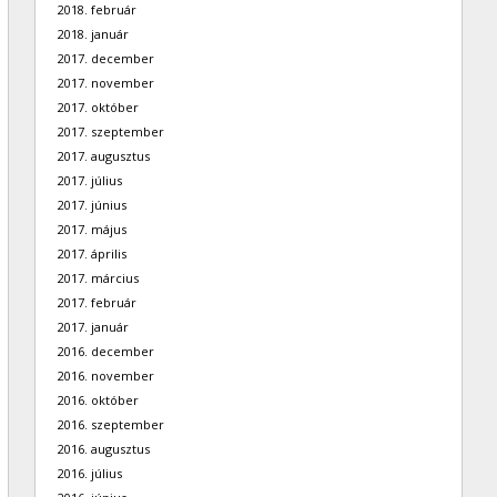
2018. február
2018. január
2017. december
2017. november
2017. október
2017. szeptember
2017. augusztus
2017. július
2017. június
2017. május
2017. április
2017. március
2017. február
2017. január
2016. december
2016. november
2016. október
2016. szeptember
2016. augusztus
2016. július