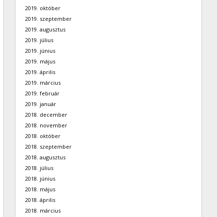
2019. október
2019. szeptember
2019. augusztus
2019. július
2019. június
2019. május
2019. április
2019. március
2019. február
2019. január
2018. december
2018. november
2018. október
2018. szeptember
2018. augusztus
2018. július
2018. június
2018. május
2018. április
2018. március