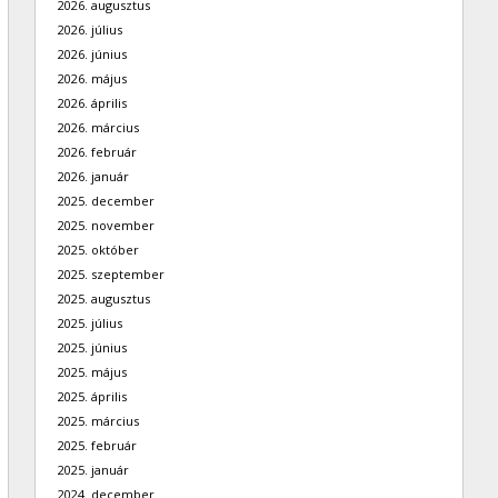
2026. augusztus
2026. július
2026. június
2026. május
2026. április
2026. március
2026. február
2026. január
2025. december
2025. november
2025. október
2025. szeptember
2025. augusztus
2025. július
2025. június
2025. május
2025. április
2025. március
2025. február
2025. január
2024. december