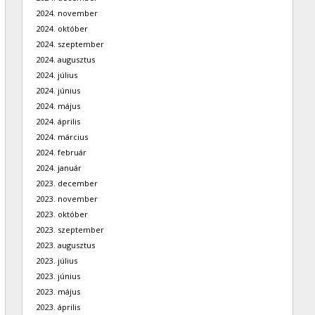
2024. november
2024. október
2024. szeptember
2024. augusztus
2024. július
2024. június
2024. május
2024. április
2024. március
2024. február
2024. január
2023. december
2023. november
2023. október
2023. szeptember
2023. augusztus
2023. július
2023. június
2023. május
2023. április