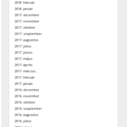
2018. február
2018. január
2017. december
2017. november
2017. október
2017. szeptember
2017. augusztus
2017. július
2017. június
2017. május
2017. április
2017. március
2017. február
2017. január
2016. december
2016. november
2016. október
2016. szeptember
2016. augusztus
2016. július