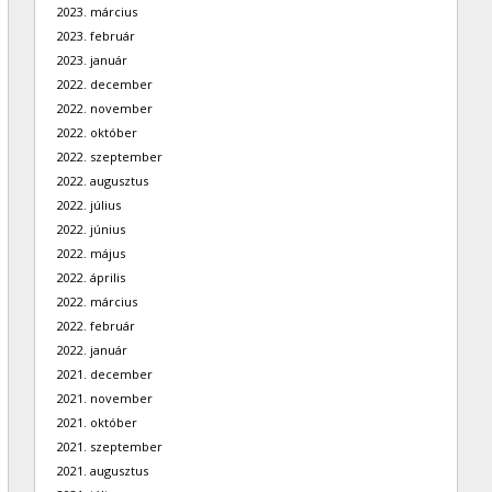
2023. március
2023. február
2023. január
2022. december
2022. november
2022. október
2022. szeptember
2022. augusztus
2022. július
2022. június
2022. május
2022. április
2022. március
2022. február
2022. január
2021. december
2021. november
2021. október
2021. szeptember
2021. augusztus