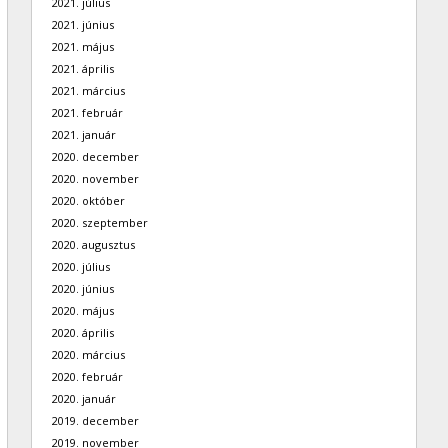
2021. július
2021. június
2021. május
2021. április
2021. március
2021. február
2021. január
2020. december
2020. november
2020. október
2020. szeptember
2020. augusztus
2020. július
2020. június
2020. május
2020. április
2020. március
2020. február
2020. január
2019. december
2019. november