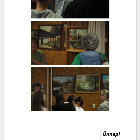
Ünnepi