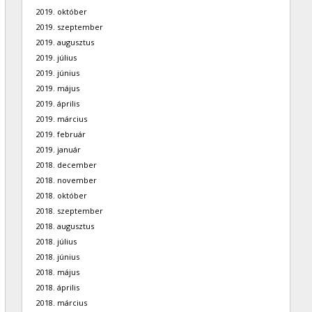
2019. október
2019. szeptember
2019. augusztus
2019. július
2019. június
2019. május
2019. április
2019. március
2019. február
2019. január
2018. december
2018. november
2018. október
2018. szeptember
2018. augusztus
2018. július
2018. június
2018. május
2018. április
2018. március