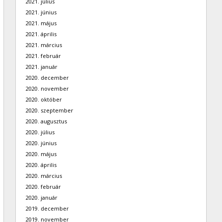
2021. július
2021. június
2021. május
2021. április
2021. március
2021. február
2021. január
2020. december
2020. november
2020. október
2020. szeptember
2020. augusztus
2020. július
2020. június
2020. május
2020. április
2020. március
2020. február
2020. január
2019. december
2019. november