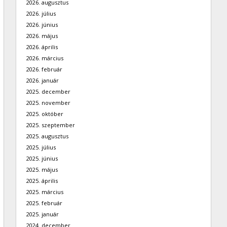
2026. augusztus
2026. július
2026. június
2026. május
2026. április
2026. március
2026. február
2026. január
2025. december
2025. november
2025. október
2025. szeptember
2025. augusztus
2025. július
2025. június
2025. május
2025. április
2025. március
2025. február
2025. január
2024. december