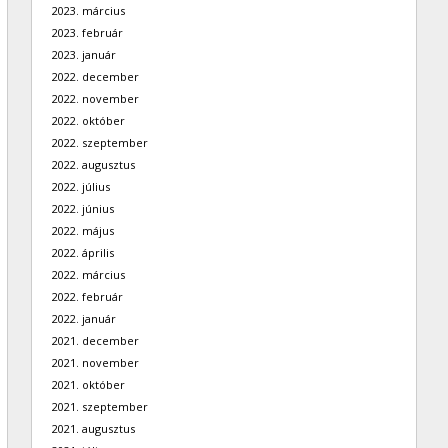
2023. március
2023. február
2023. január
2022. december
2022. november
2022. október
2022. szeptember
2022. augusztus
2022. július
2022. június
2022. május
2022. április
2022. március
2022. február
2022. január
2021. december
2021. november
2021. október
2021. szeptember
2021. augusztus