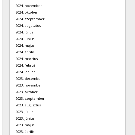
2024. november
2024. október
2024. szeptember
2024. augusztus
2024. július
2024. június
2024. május
2024. április
2024. március
2024. február
2024. január
2023. december
2023. november
2023. október
2023. szeptember
2023. augusztus
2023. július
2023. június
2023. május
2023. április