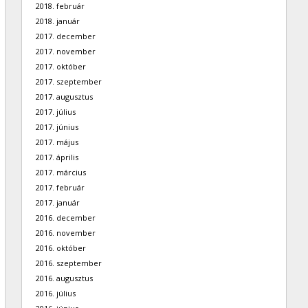
2018. február
2018. január
2017. december
2017. november
2017. október
2017. szeptember
2017. augusztus
2017. július
2017. június
2017. május
2017. április
2017. március
2017. február
2017. január
2016. december
2016. november
2016. október
2016. szeptember
2016. augusztus
2016. július