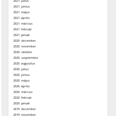
2021. július
2021. június
2021. május
2021. április
2021. március
2021. február
2021. január
2020. december
2020. november
2020. október
2020. szeptember
2020. augusztus
2020. július
2020. június
2020. május
2020. április
2020. március
2020. február
2020. január
2019. december
2019. november