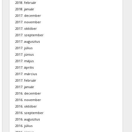
2018. február
2018. január
2017. december
2017. november
2017. október
2017. szeptember
2017. augusztus
2017. július
2017. június
2017. május
2017. április
2017. március
2017. február
2017. január
2016. december
2016. november
2016. október
2016. szeptember
2016. augusztus
2016. július