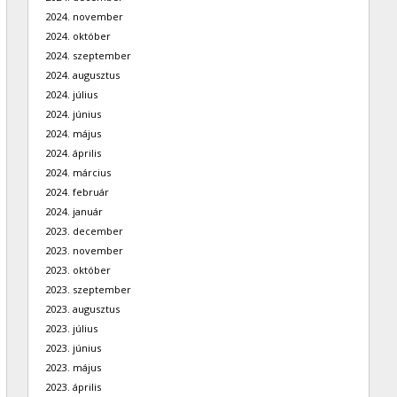
2024. november
2024. október
2024. szeptember
2024. augusztus
2024. július
2024. június
2024. május
2024. április
2024. március
2024. február
2024. január
2023. december
2023. november
2023. október
2023. szeptember
2023. augusztus
2023. július
2023. június
2023. május
2023. április