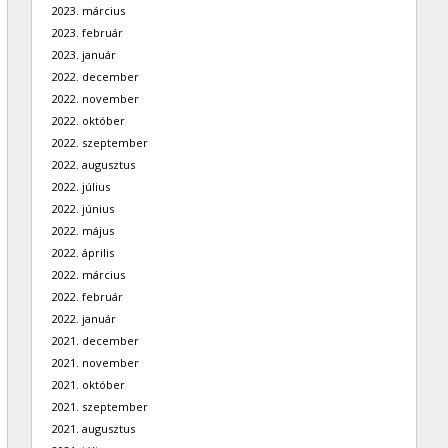
2023. március
2023. február
2023. január
2022. december
2022. november
2022. október
2022. szeptember
2022. augusztus
2022. július
2022. június
2022. május
2022. április
2022. március
2022. február
2022. január
2021. december
2021. november
2021. október
2021. szeptember
2021. augusztus