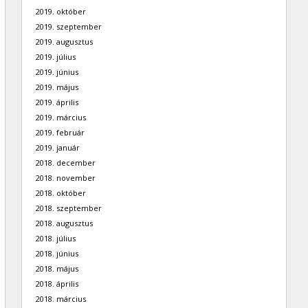
2019. október
2019. szeptember
2019. augusztus
2019. július
2019. június
2019. május
2019. április
2019. március
2019. február
2019. január
2018. december
2018. november
2018. október
2018. szeptember
2018. augusztus
2018. július
2018. június
2018. május
2018. április
2018. március