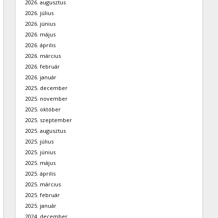
2026. augusztus
2026. július
2026. június
2026. május
2026. április
2026. március
2026. február
2026. január
2025. december
2025. november
2025. október
2025. szeptember
2025. augusztus
2025. július
2025. június
2025. május
2025. április
2025. március
2025. február
2025. január
2024. december