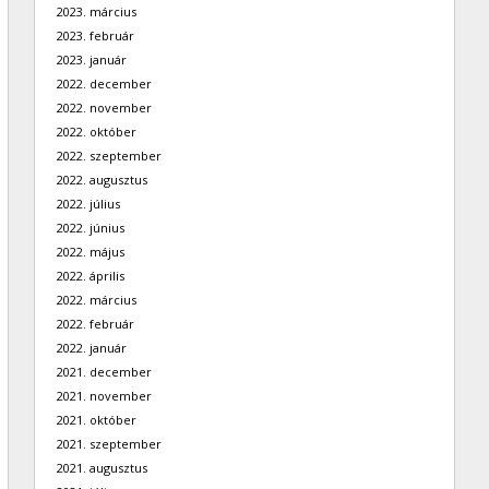
2023. március
2023. február
2023. január
2022. december
2022. november
2022. október
2022. szeptember
2022. augusztus
2022. július
2022. június
2022. május
2022. április
2022. március
2022. február
2022. január
2021. december
2021. november
2021. október
2021. szeptember
2021. augusztus