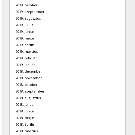
2019. október
2019. szeptember
2019. augusztus
2019. július
2019. június
2019. május
2019. április
2019. március
2019. február
2019. január
2018. december
2018. november
2018. október
2018. szeptember
2018. augusztus
2018. július
2018. június
2018. május
2018. április
2018. március