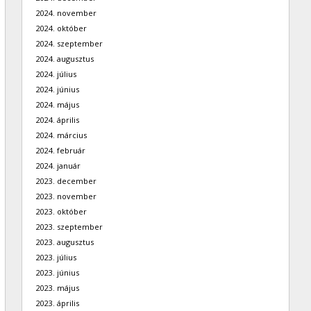
2024. november
2024. október
2024. szeptember
2024. augusztus
2024. július
2024. június
2024. május
2024. április
2024. március
2024. február
2024. január
2023. december
2023. november
2023. október
2023. szeptember
2023. augusztus
2023. július
2023. június
2023. május
2023. április