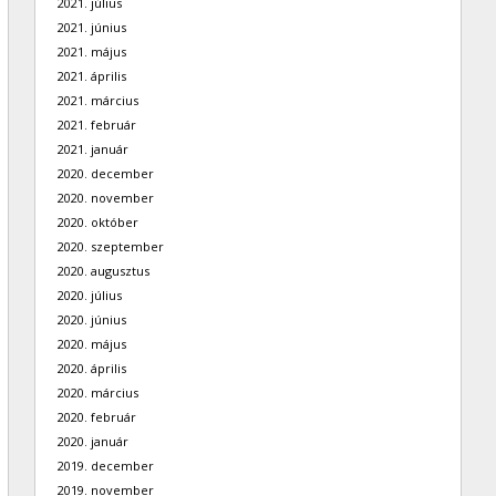
2021. július
2021. június
2021. május
2021. április
2021. március
2021. február
2021. január
2020. december
2020. november
2020. október
2020. szeptember
2020. augusztus
2020. július
2020. június
2020. május
2020. április
2020. március
2020. február
2020. január
2019. december
2019. november