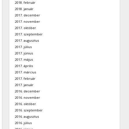
2018. február
2018. január
2017. december
2017. november
2017. október
2017. szeptember
2017. augusztus
2017. július
2017. június
2017. május
2017. április
2017. március
2017. február
2017. január
2016. december
2016. november
2016. október
2016. szeptember
2016. augusztus
2016. július