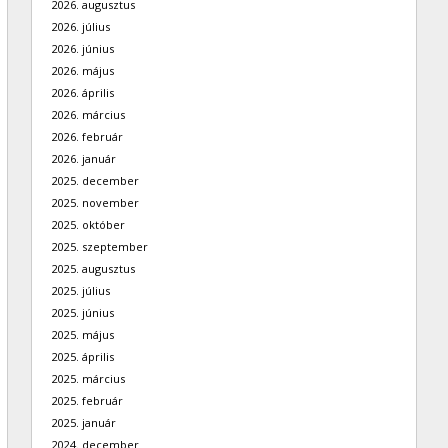
2026. augusztus
2026. július
2026. június
2026. május
2026. április
2026. március
2026. február
2026. január
2025. december
2025. november
2025. október
2025. szeptember
2025. augusztus
2025. július
2025. június
2025. május
2025. április
2025. március
2025. február
2025. január
2024. december