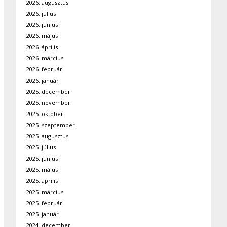
2026. augusztus
2026. július
2026. június
2026. május
2026. április
2026. március
2026. február
2026. január
2025. december
2025. november
2025. október
2025. szeptember
2025. augusztus
2025. július
2025. június
2025. május
2025. április
2025. március
2025. február
2025. január
2024. december