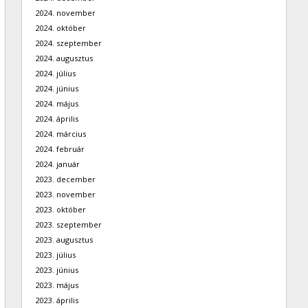
2024. november
2024. október
2024. szeptember
2024. augusztus
2024. július
2024. június
2024. május
2024. április
2024. március
2024. február
2024. január
2023. december
2023. november
2023. október
2023. szeptember
2023. augusztus
2023. július
2023. június
2023. május
2023. április