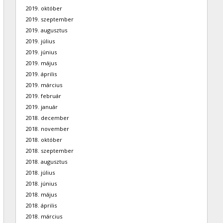
2019. október
2019. szeptember
2019. augusztus
2019. július
2019. június
2019. május
2019. április
2019. március
2019. február
2019. január
2018. december
2018. november
2018. október
2018. szeptember
2018. augusztus
2018. július
2018. június
2018. május
2018. április
2018. március