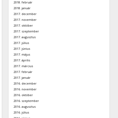
2018. február
2018. január
2017. december
2017. november
2017. október
2017. szeptember
2017. augusztus
2017. július
2017. június
2017. május
2017. április
2017. március
2017. február
2017. január
2016. december
2016. november
2016. október
2016. szeptember
2016. augusztus
2016. július