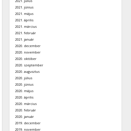
2021. július
2021. június
2021. május
2021. április
2021. március
2021. február
2021. január
2020. december
2020. november
2020. október
2020. szeptember
2020. augusztus
2020. július
2020. június
2020. május
2020. április
2020. március
2020. február
2020. január
2019. december
2019. november