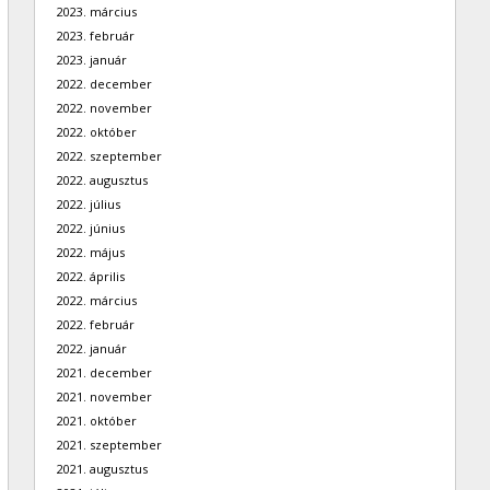
2023. március
2023. február
2023. január
2022. december
2022. november
2022. október
2022. szeptember
2022. augusztus
2022. július
2022. június
2022. május
2022. április
2022. március
2022. február
2022. január
2021. december
2021. november
2021. október
2021. szeptember
2021. augusztus