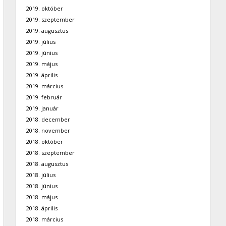
2019. október
2019. szeptember
2019. augusztus
2019. július
2019. június
2019. május
2019. április
2019. március
2019. február
2019. január
2018. december
2018. november
2018. október
2018. szeptember
2018. augusztus
2018. július
2018. június
2018. május
2018. április
2018. március