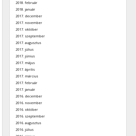
2018. február
2018. január
2017. december
2017. november
2017. október
2017. szeptember
2017. augusztus
2017. július
2017. június
2017. május
2017. április
2017. március
2017. február
2017. január
2016. december
2016. november
2016. október
2016. szeptember
2016. augusztus
2016. július