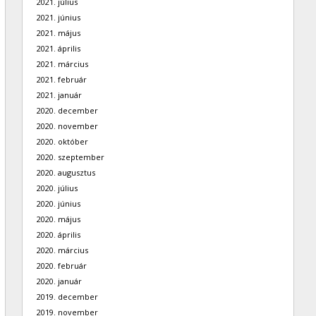
2021. július
2021. június
2021. május
2021. április
2021. március
2021. február
2021. január
2020. december
2020. november
2020. október
2020. szeptember
2020. augusztus
2020. július
2020. június
2020. május
2020. április
2020. március
2020. február
2020. január
2019. december
2019. november