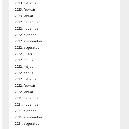
2023. március
2023. február
2023. január
2022. december
2022. november
2022. október
2022. szeptember
2022. augusztus
2022. július
2022. június
2022. május
2022. április
2022. március
2022. február
2022. január
2021. december
2021. november
2021. október
2021. szeptember
2021. augusztus