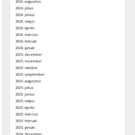
2026. augusztus
2026. július
2026. június
2026. május
2026. április
2026. március
2026. február
2026. január
2025. december
2025. november
2025. október
2025. szeptember
2025. augusztus
2025. július
2025. június
2025. május
2025. április
2025. március
2025. február
2025. január
2024. december