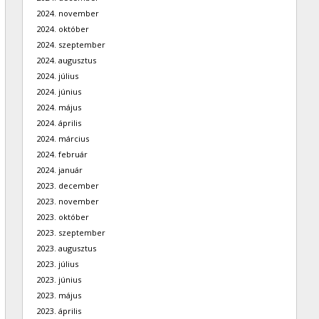
2024. november
2024. október
2024. szeptember
2024. augusztus
2024. július
2024. június
2024. május
2024. április
2024. március
2024. február
2024. január
2023. december
2023. november
2023. október
2023. szeptember
2023. augusztus
2023. július
2023. június
2023. május
2023. április