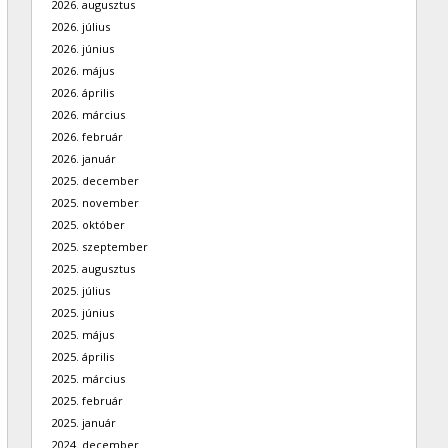
2026. augusztus
2026. július
2026. június
2026. május
2026. április
2026. március
2026. február
2026. január
2025. december
2025. november
2025. október
2025. szeptember
2025. augusztus
2025. július
2025. június
2025. május
2025. április
2025. március
2025. február
2025. január
2024. december