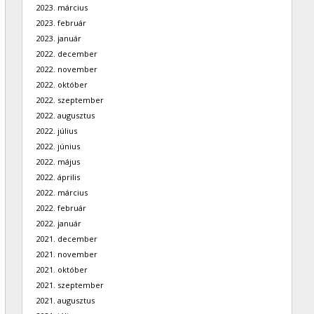
2023. március
2023. február
2023. január
2022. december
2022. november
2022. október
2022. szeptember
2022. augusztus
2022. július
2022. június
2022. május
2022. április
2022. március
2022. február
2022. január
2021. december
2021. november
2021. október
2021. szeptember
2021. augusztus