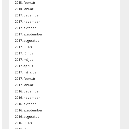
2018. február
2018. január
2017. december
2017. november
2017. október
2017. szeptember
2017. augusztus
2017. július
2017. június
2017. május
2017. április
2017. március
2017. február
2017. január
2016. december
2016. november
2016. október
2016. szeptember
2016. augusztus
2016. július