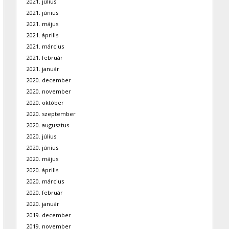
2021. július
2021. június
2021. május
2021. április
2021. március
2021. február
2021. január
2020. december
2020. november
2020. október
2020. szeptember
2020. augusztus
2020. július
2020. június
2020. május
2020. április
2020. március
2020. február
2020. január
2019. december
2019. november