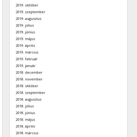
2019. október
2019. szeptember
2019. augusztus
2019. július
2019. június
2019. május
2019. április
2019. március
2019. február
2019. január
2018. december
2018. november
2018. október
2018. szeptember
2018. augusztus
2018. július
2018. június
2018. május
2018. április
2018. március