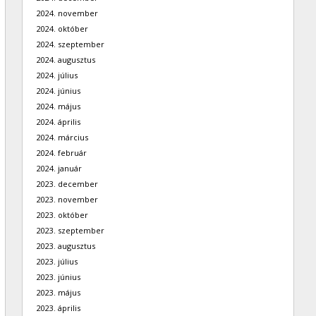
2024. november
2024. október
2024. szeptember
2024. augusztus
2024. július
2024. június
2024. május
2024. április
2024. március
2024. február
2024. január
2023. december
2023. november
2023. október
2023. szeptember
2023. augusztus
2023. július
2023. június
2023. május
2023. április