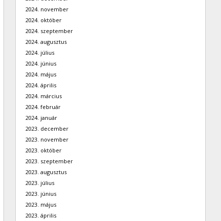
2024. november
2024. október
2024. szeptember
2024. augusztus
2024. július
2024. június
2024. május
2024. április
2024. március
2024. február
2024. január
2023. december
2023. november
2023. október
2023. szeptember
2023. augusztus
2023. július
2023. június
2023. május
2023. április