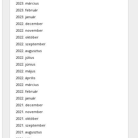
2023. március
2023. február
2023. január
2022. december
2022. november
2022. október
2022. szeptember
2022. augusztus
2022. július
2022. június
2022. május
2022. április
2022. március
2022. február
2022. január
2021. december
2021. november
2021. október
2021. szeptember
2021. augusztus