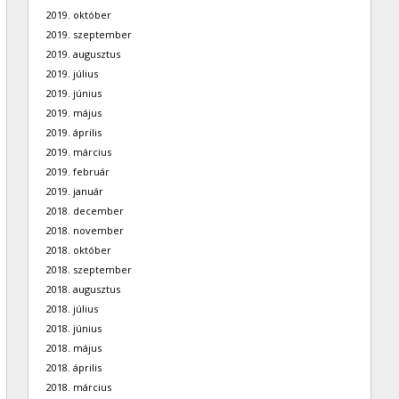
2019. október
2019. szeptember
2019. augusztus
2019. július
2019. június
2019. május
2019. április
2019. március
2019. február
2019. január
2018. december
2018. november
2018. október
2018. szeptember
2018. augusztus
2018. július
2018. június
2018. május
2018. április
2018. március