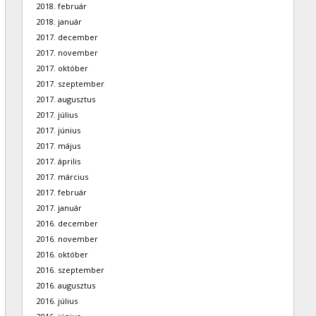
2018. február
2018. január
2017. december
2017. november
2017. október
2017. szeptember
2017. augusztus
2017. július
2017. június
2017. május
2017. április
2017. március
2017. február
2017. január
2016. december
2016. november
2016. október
2016. szeptember
2016. augusztus
2016. július