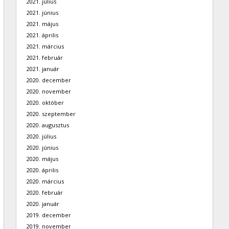
2021. július
2021. június
2021. május
2021. április
2021. március
2021. február
2021. január
2020. december
2020. november
2020. október
2020. szeptember
2020. augusztus
2020. július
2020. június
2020. május
2020. április
2020. március
2020. február
2020. január
2019. december
2019. november