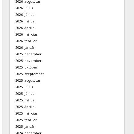
2026. augusztus
2026. július
2026. június
2026. május
2026. április
2026. március
2026. február
2026. január
2025. december
2025. november
2025. október
2025. szeptember
2025. augusztus
2025. július
2025. június
2025. május
2025. április
2025. március
2025. február
2025. január
2024. december