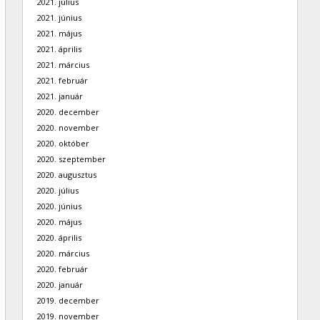
2021. július
2021. június
2021. május
2021. április
2021. március
2021. február
2021. január
2020. december
2020. november
2020. október
2020. szeptember
2020. augusztus
2020. július
2020. június
2020. május
2020. április
2020. március
2020. február
2020. január
2019. december
2019. november