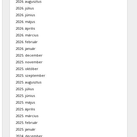
2026. augusztus
2026. július
2026. június
2026. május
2026. április
2026. március
2026. február
2026. január
2025. december
2025. november
2025. október
2025. szeptember
2025. augusztus
2025. július
2025. június
2025. május
2025. április
2025. március
2025. február
2025. január
2024. december