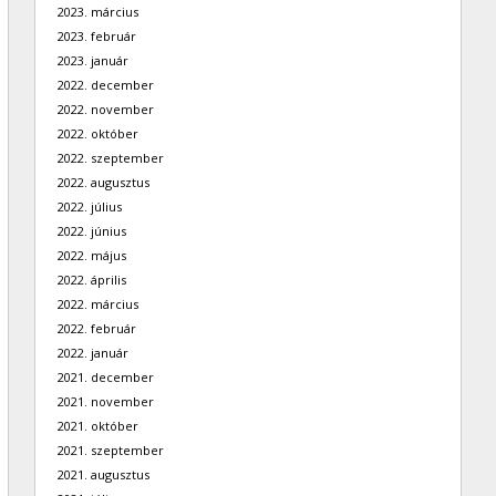
2023. március
2023. február
2023. január
2022. december
2022. november
2022. október
2022. szeptember
2022. augusztus
2022. július
2022. június
2022. május
2022. április
2022. március
2022. február
2022. január
2021. december
2021. november
2021. október
2021. szeptember
2021. augusztus