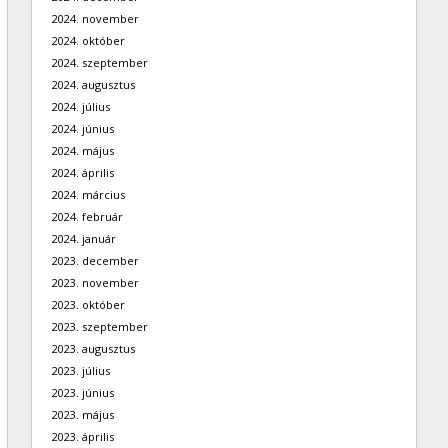
2024. november
2024. október
2024. szeptember
2024. augusztus
2024. július
2024. június
2024. május
2024. április
2024. március
2024. február
2024. január
2023. december
2023. november
2023. október
2023. szeptember
2023. augusztus
2023. július
2023. június
2023. május
2023. április