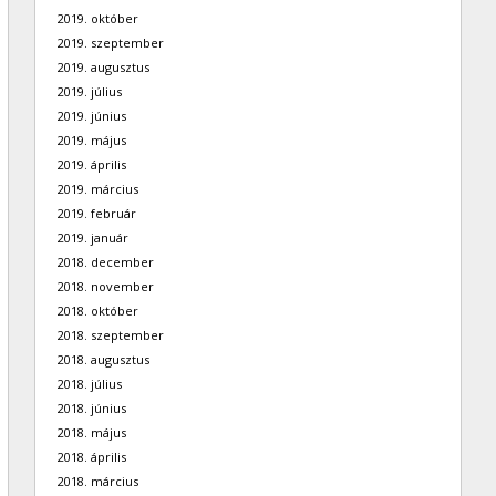
2019. október
2019. szeptember
2019. augusztus
2019. július
2019. június
2019. május
2019. április
2019. március
2019. február
2019. január
2018. december
2018. november
2018. október
2018. szeptember
2018. augusztus
2018. július
2018. június
2018. május
2018. április
2018. március