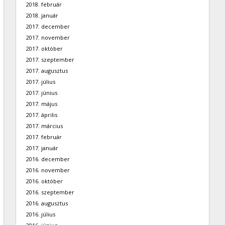
2018. február
2018. január
2017. december
2017. november
2017. október
2017. szeptember
2017. augusztus
2017. július
2017. június
2017. május
2017. április
2017. március
2017. február
2017. január
2016. december
2016. november
2016. október
2016. szeptember
2016. augusztus
2016. július