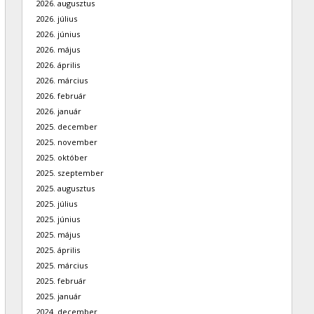
2026. augusztus
2026. július
2026. június
2026. május
2026. április
2026. március
2026. február
2026. január
2025. december
2025. november
2025. október
2025. szeptember
2025. augusztus
2025. július
2025. június
2025. május
2025. április
2025. március
2025. február
2025. január
2024. december