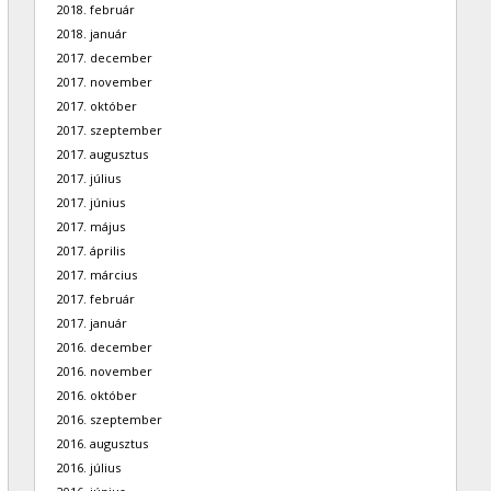
2018. február
2018. január
2017. december
2017. november
2017. október
2017. szeptember
2017. augusztus
2017. július
2017. június
2017. május
2017. április
2017. március
2017. február
2017. január
2016. december
2016. november
2016. október
2016. szeptember
2016. augusztus
2016. július