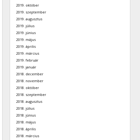
2019. október
2019. szeptember
2019. augusztus
2019. július
2019. június
2019. május
2019. április
2019. március
2019. február
2019. január
2018. december
2018. november
2018. október
2018. szeptember
2018. augusztus
2018. július
2018. június
2018. május
2018. április
2018. március