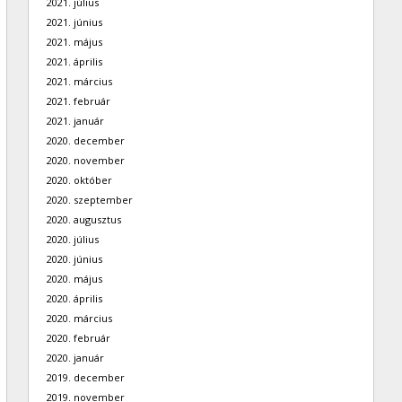
2021. július
2021. június
2021. május
2021. április
2021. március
2021. február
2021. január
2020. december
2020. november
2020. október
2020. szeptember
2020. augusztus
2020. július
2020. június
2020. május
2020. április
2020. március
2020. február
2020. január
2019. december
2019. november