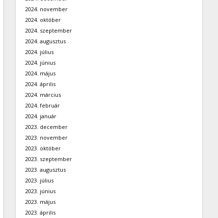
2024. november
2024. október
2024. szeptember
2024. augusztus
2024. július
2024. június
2024. május
2024. április
2024. március
2024. február
2024. január
2023. december
2023. november
2023. október
2023. szeptember
2023. augusztus
2023. július
2023. június
2023. május
2023. április