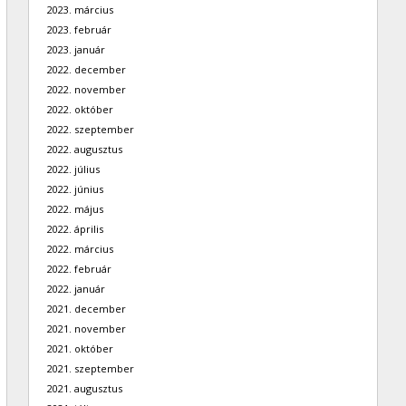
2023. március
2023. február
2023. január
2022. december
2022. november
2022. október
2022. szeptember
2022. augusztus
2022. július
2022. június
2022. május
2022. április
2022. március
2022. február
2022. január
2021. december
2021. november
2021. október
2021. szeptember
2021. augusztus