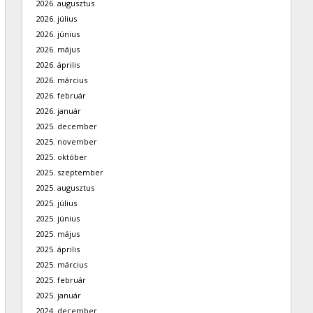
2026. augusztus
2026. július
2026. június
2026. május
2026. április
2026. március
2026. február
2026. január
2025. december
2025. november
2025. október
2025. szeptember
2025. augusztus
2025. július
2025. június
2025. május
2025. április
2025. március
2025. február
2025. január
2024. december