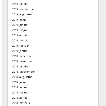
2019. október
2019. szeptember
2019. augusztus
2019. július
2019. június
2019. május
2019. április
2019. március
2019. február
2019. január
2018. december
2018. november
2018. október
2018. szeptember
2018. augusztus
2018. július
2018. június
2018. május
2018. április
2018. március