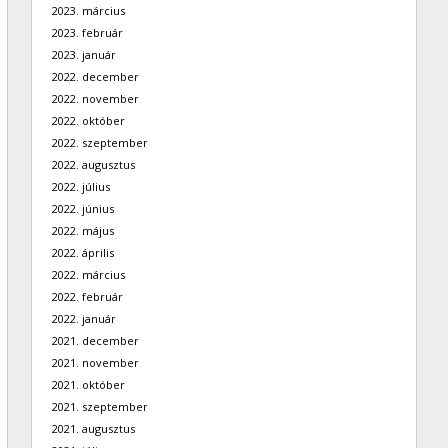
2023. március
2023. február
2023. január
2022. december
2022. november
2022. október
2022. szeptember
2022. augusztus
2022. július
2022. június
2022. május
2022. április
2022. március
2022. február
2022. január
2021. december
2021. november
2021. október
2021. szeptember
2021. augusztus