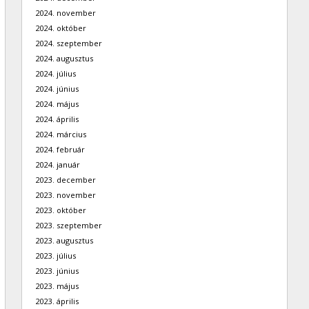
2024. november
2024. október
2024. szeptember
2024. augusztus
2024. július
2024. június
2024. május
2024. április
2024. március
2024. február
2024. január
2023. december
2023. november
2023. október
2023. szeptember
2023. augusztus
2023. július
2023. június
2023. május
2023. április