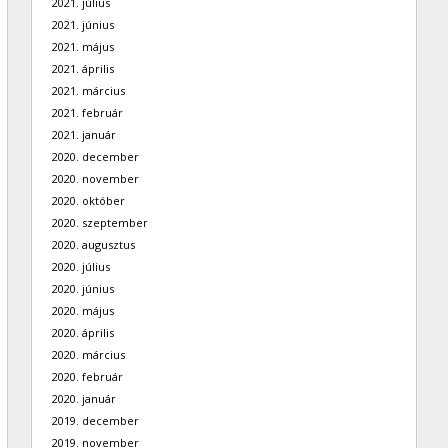
2021. július
2021. június
2021. május
2021. április
2021. március
2021. február
2021. január
2020. december
2020. november
2020. október
2020. szeptember
2020. augusztus
2020. július
2020. június
2020. május
2020. április
2020. március
2020. február
2020. január
2019. december
2019. november