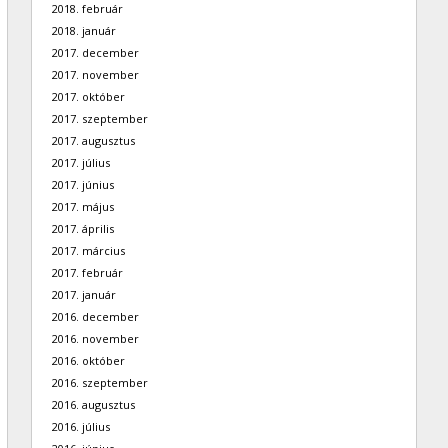
2018. február
2018. január
2017. december
2017. november
2017. október
2017. szeptember
2017. augusztus
2017. július
2017. június
2017. május
2017. április
2017. március
2017. február
2017. január
2016. december
2016. november
2016. október
2016. szeptember
2016. augusztus
2016. július