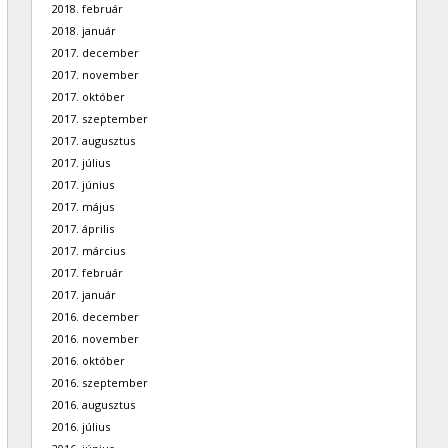
2018. február
2018. január
2017. december
2017. november
2017. október
2017. szeptember
2017. augusztus
2017. július
2017. június
2017. május
2017. április
2017. március
2017. február
2017. január
2016. december
2016. november
2016. október
2016. szeptember
2016. augusztus
2016. július