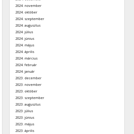
2024. november
2024. október
2024. szeptember
2024. augusztus
2024. július
2024. június
2024. május
2024. április
2024. március
2024. február
2024. január
2023. december
2023. november
2023. október
2023. szeptember
2023. augusztus
2023. július
2023. június
2023. május
2023. április