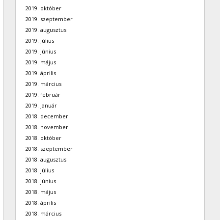
2019. október
2019. szeptember
2019. augusztus
2019. július
2019. június
2019. május
2019. április
2019. március
2019. február
2019. január
2018. december
2018. november
2018. október
2018. szeptember
2018. augusztus
2018. július
2018. június
2018. május
2018. április
2018. március