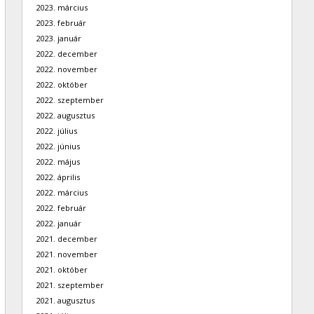
2023. március
2023. február
2023. január
2022. december
2022. november
2022. október
2022. szeptember
2022. augusztus
2022. július
2022. június
2022. május
2022. április
2022. március
2022. február
2022. január
2021. december
2021. november
2021. október
2021. szeptember
2021. augusztus