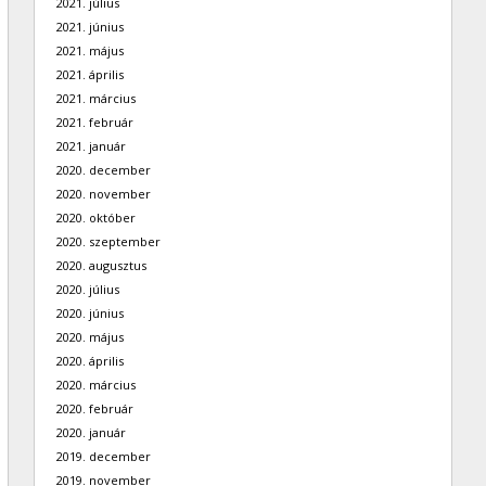
2021. július
2021. június
2021. május
2021. április
2021. március
2021. február
2021. január
2020. december
2020. november
2020. október
2020. szeptember
2020. augusztus
2020. július
2020. június
2020. május
2020. április
2020. március
2020. február
2020. január
2019. december
2019. november