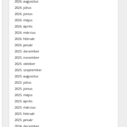
2026. augusztus
2026. július
2026. június
2026. május
2026. április
2026. március
2026. február
2026. január
2025. december
2025. november
2025. október
2025. szeptember
2025. augusztus
2025. július
2025. június
2025. május
2025. április
2025. március
2025. február
2025. január
2024. december