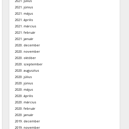
2021. július
2021. június
2021. május
2021. április
2021. március
2021. február
2021. január
2020. december
2020. november
2020. október
2020. szeptember
2020. augusztus
2020. július
2020. június
2020. május
2020. április
2020. március
2020. február
2020. január
2019. december
2019. november