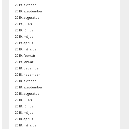
2019. október
2019. szeptember
2019. augusztus
2019. július
2019. június
2019. május
2019. április
2019. március
2019. február
2019. január
2018. december
2018. november
2018. október
2018. szeptember
2018. augusztus
2018. július
2018. június
2018. május
2018. április
2018. március