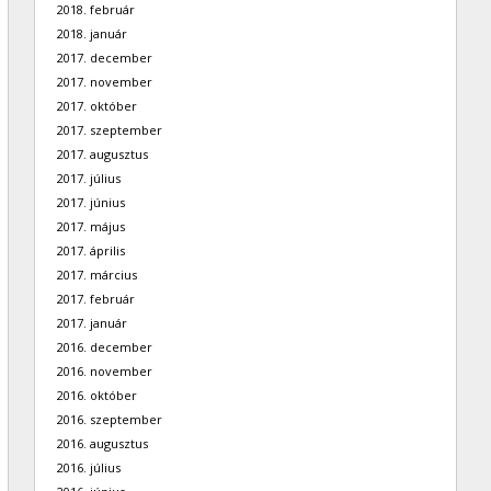
2018. február
2018. január
2017. december
2017. november
2017. október
2017. szeptember
2017. augusztus
2017. július
2017. június
2017. május
2017. április
2017. március
2017. február
2017. január
2016. december
2016. november
2016. október
2016. szeptember
2016. augusztus
2016. július