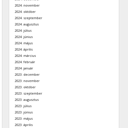
2024. november
2024. október
2024. szeptember
2024. augusztus
2024. július
2024. június
2024. május
2024. április
2024. március
2024. február
2024. január
2023. december
2023. november
2023. október
2023. szeptember
2023. augusztus
2023. július
2023. június
2023. május
2023. április