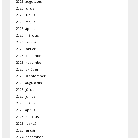
2026. augusztus
2026. július
2026. június
2026. május
2026. április
2026. március
2026. február
2026. január
2025. december
2025. november
2025. október
2025. szeptember
2025. augusztus
2025. július
2025. június
2025. május
2025. április
2025. március
2025. február
2025. január
2024. december