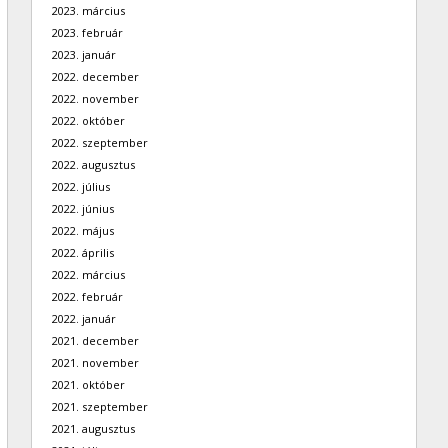
2023. március
2023. február
2023. január
2022. december
2022. november
2022. október
2022. szeptember
2022. augusztus
2022. július
2022. június
2022. május
2022. április
2022. március
2022. február
2022. január
2021. december
2021. november
2021. október
2021. szeptember
2021. augusztus