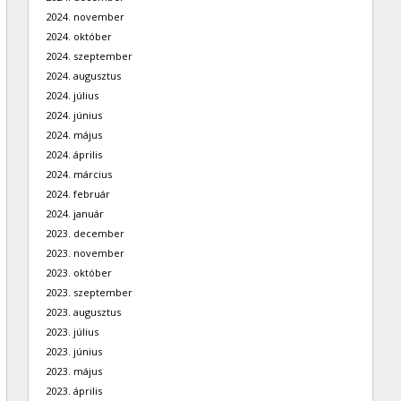
2024. november
2024. október
2024. szeptember
2024. augusztus
2024. július
2024. június
2024. május
2024. április
2024. március
2024. február
2024. január
2023. december
2023. november
2023. október
2023. szeptember
2023. augusztus
2023. július
2023. június
2023. május
2023. április