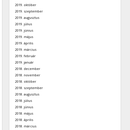
2019. október
2019. szeptember
2019. augusztus
2019. július
2019. június
2019. május
2019. április
2019. március
2019. február
2019. január
2018. december
2018. november
2018. október
2018. szeptember
2018. augusztus
2018. július
2018. június
2018. május
2018. április
2018. március