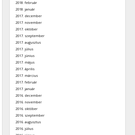
2018. február
2018. január
2017. december
2017. november
2017. október
2017. szeptember
2017. augusztus
2017. július
2017. június
2017. május
2017. április
2017. március
2017. február
2017. január
2016. december
2016. november
2016. október
2016. szeptember
2016. augusztus
2016. július