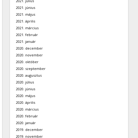
2021. július
2021. június
2021. május
2021. április
2021. március
2021. február
2021. január
2020. december
2020. november
2020. október
2020. szeptember
2020. augusztus
2020. július
2020. június
2020. május
2020. április
2020. március
2020. február
2020. január
2019. december
2019. november