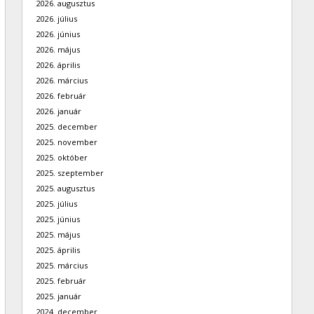
2026. augusztus
2026. július
2026. június
2026. május
2026. április
2026. március
2026. február
2026. január
2025. december
2025. november
2025. október
2025. szeptember
2025. augusztus
2025. július
2025. június
2025. május
2025. április
2025. március
2025. február
2025. január
2024. december