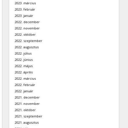
2023. március
2023. február
2023. január
2022. december
2022. november
2022. október
2022. szeptember
2022. augusztus
2022. július
2022. június
2022. május
2022. április
2022. március
2022. február
2022. január
2021. december
2021. november
2021. október
2021. szeptember
2021. augusztus